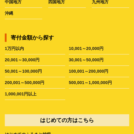
中国地方
四国地方
九州地方
沖縄
寄付金額から探す
1万円以内
10,001～20,000円
20,001～30,000円
30,001～50,000円
50,001～100,000円
100,001～200,000円
200,001～500,000円
500,001～1,000,000円
1,000,001円以上
はじめての方はこちら