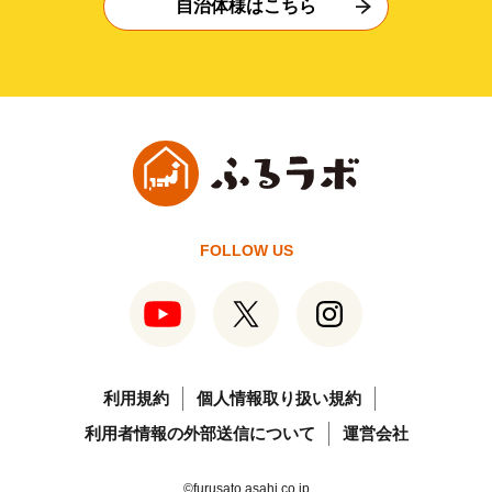
自治体様はこちら
FOLLOW US
利用規約
個人情報取り扱い規約
利用者情報の外部送信について
運営会社
©furusato.asahi.co.jp