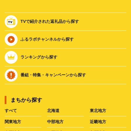
TVで紹介された返礼品から探す
ふるラボチャンネルから探す
ランキングから探す
番組・特集・キャンペーンから探す
まちから探す
すべて
北海道
東北地方
関東地方
中部地方
近畿地方