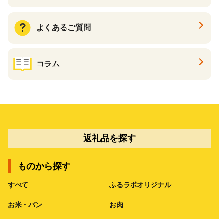
よくあるご質問
コラム
返礼品を探す
ものから探す
すべて
ふるラボオリジナル
お米・パン
お肉