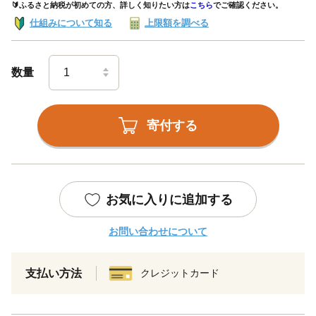
🔰ふるさと納税が初めての方、詳しく知りたい方は
こちら
でご確認ください。
仕組みについて知る
上限額を調べる
数量
寄付する
お気に入りに追加する
お問い合わせについて
支払い方法
クレジットカード