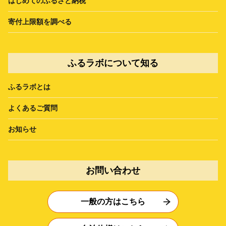
はじめてのふるさと納税
寄付上限額を調べる
ふるラボについて知る
ふるラボとは
よくあるご質問
お知らせ
お問い合わせ
一般の方はこちら