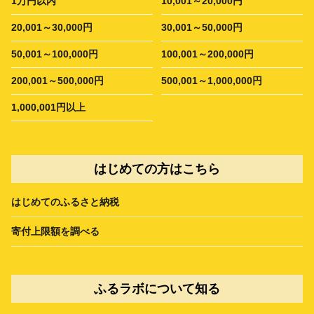
1万円以内
10,001～20,000円
20,001～30,000円
30,001～50,000円
50,001～100,000円
100,001～200,000円
200,001～500,000円
500,001～1,000,000円
1,000,001円以上
はじめての方はこちら
はじめてのふるさと納税
寄付上限額を調べる
ふるラボについて知る