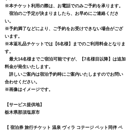
※本チケット利用の際は、お電話でのみご予約を承ります。
宿泊のご予定が決まりましたら、お早めにご連絡くださ
い。
※予約満了などにより、ご予約をお受けできない場合がござ
います。
※本返礼品チケットでは【6名様】までのご利用料金となりま
す。
最大14名様までご宿泊可能ですが、【7名様目以降】は追加
料金が発生いたします。
詳しいご案内は宿泊予約時にご案内いたしますのでお問い
合わせください。
※画像はイメージです。
【サービス提供地】
栃木県那須塩原市
【 宿泊券 旅行チケット 温泉 ヴィラ コテージ ペット同伴 ペ