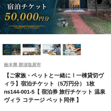
栃木県 那須塩原市
【ご家族・ペットと一緒に！一棟貸切ヴ
ィラ】宿泊チケット（5万円分） 1枚
ns144-001-5【 宿泊券 旅行チケット 温泉
ヴィラ コテージ ペット同伴 】