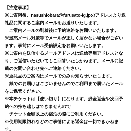
【注意事項】
※ご寄附後、nasushiobara@furusato-lg.jpのアドレスより返
礼品に関するご案内メールをお送りいたします。
ご案内メールの到着後に予約連絡をお願いいたします。
※迷惑メール対策等でメールが正しく届かない場合がござい
ます。事前にメール受信設定をお願いいたします。
※ご案内を送信するメールアドレスは送信専用アドレスとな
り、ご返信いただいてもご回答いたしかねます。メールに記
載のお問い合わせ先へご連絡ください。
※返礼品のご案内はメールでのみお知らせいたします。
紙でのお届けはございませんのでご利用まで届いたメール
をご保管ください。
※本チケットは【使い切り】になります。残金返金や次回予
約への持ち越しはできませんので
チケット金額以上の宿泊の際にご利用ください。
※使用期限切れなどのご事情による返金は一切できかねま
す。