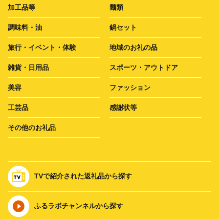
加工品等
麺類
調味料・油
鍋セット
旅行・イベント・体験
地域のお礼の品
雑貨・日用品
スポーツ・アウトドア
美容
ファッション
工芸品
感謝状等
その他のお礼品
TVで紹介された返礼品から探す
ふるラボチャンネルから探す