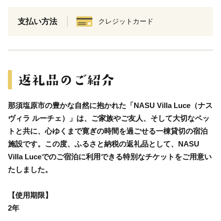
支払い方法
クレジットカード
那須塩原市の豊かな自然に抱かれた「NASU Villa Luce（ナス
ヴィラ ルーチェ）」は、ご家族やご友人、そして大切なペッ
トと共に、心ゆくまで寛ぎの時間を過ごせる一棟貸切の宿泊
施設です。この度、ふるさと納税の返礼品として、NASU
Villa Luceでのご宿泊に利用できる特別なチケットをご用意い
たしました。
【使用期限】
2年