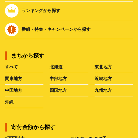
ランキングから探す
番組・特集・キャンペーンから探す
まちから探す
すべて
北海道
東北地方
関東地方
中部地方
近畿地方
中国地方
四国地方
九州地方
沖縄
寄付金額から探す