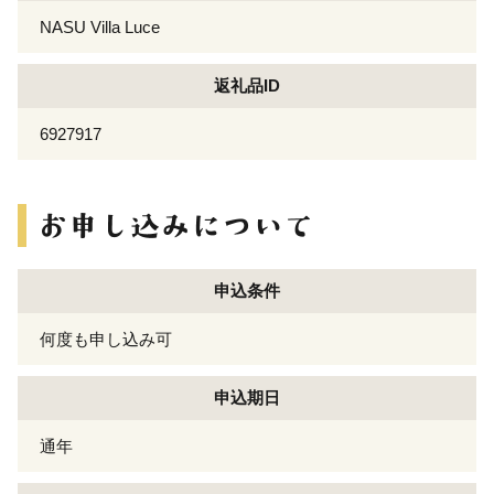
NASU Villa Luce
返礼品ID
6927917
申込条件
何度も申し込み可
申込期日
通年