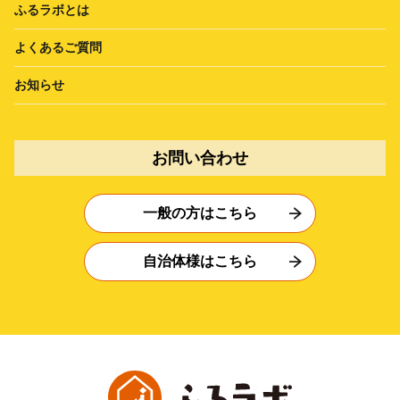
ふるラボとは
よくあるご質問
お知らせ
お問い合わせ
一般の方はこちら
自治体様はこちら