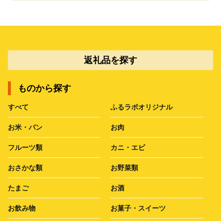
返礼品を探す
ものから探す
すべて
ふるラボオリジナル
お米・パン
お肉
フルーツ類
カニ・エビ
おさかな類
お野菜類
たまご
お酒
お飲み物
お菓子・スイーツ