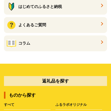
はじめてのふるさと納税
よくあるご質問
コラム
返礼品を探す
ものから探す
すべて
ふるラボオリジナル