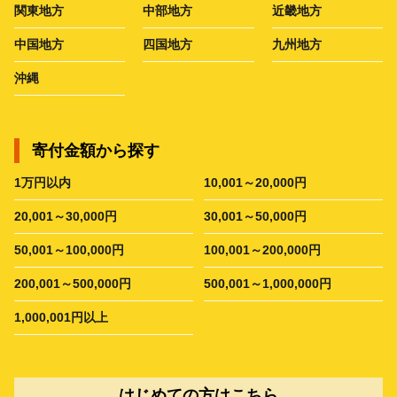
関東地方
中部地方
近畿地方
中国地方
四国地方
九州地方
沖縄
寄付金額から探す
1万円以内
10,001～20,000円
20,001～30,000円
30,001～50,000円
50,001～100,000円
100,001～200,000円
200,001～500,000円
500,001～1,000,000円
1,000,001円以上
はじめての方はこちら