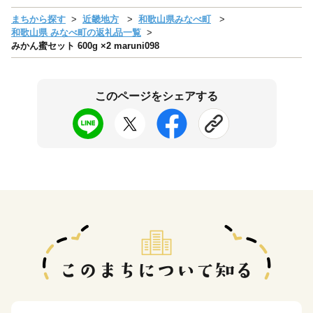
まちから探す
近畿地方
和歌山県みなべ町
和歌山県 みなべ町の返礼品一覧
みかん蜜セット 600g ×2 maruni098
このページをシェアする