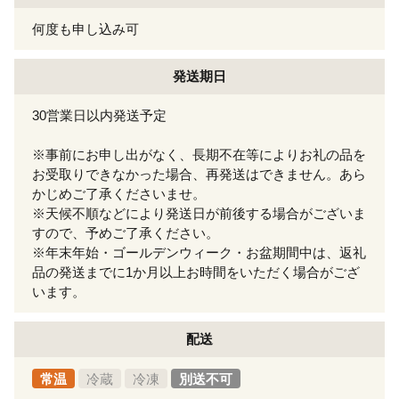
何度も申し込み可
発送期日
30営業日以内発送予定
※事前にお申し出がなく、長期不在等によりお礼の品を
お受取りできなかった場合、再発送はできません。あら
かじめご了承くださいませ。
※天候不順などにより発送日が前後する場合がございま
すので、予めご了承ください。
※年末年始・ゴールデンウィーク・お盆期間中は、返礼
品の発送までに1か月以上お時間をいただく場合がござ
います。
配送
常温
冷蔵
冷凍
別送不可