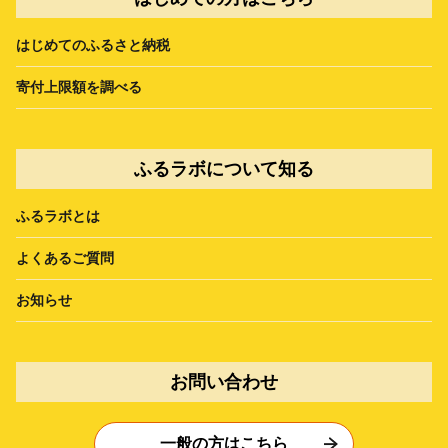
はじめてのふるさと納税
寄付上限額を調べる
ふるラボについて知る
ふるラボとは
よくあるご質問
お知らせ
お問い合わせ
一般の方はこちら