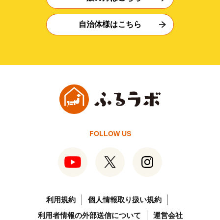
自治体様はこちら
FOLLOW US
利用規約
個人情報取り扱い規約
利用者情報の外部送信について
運営会社