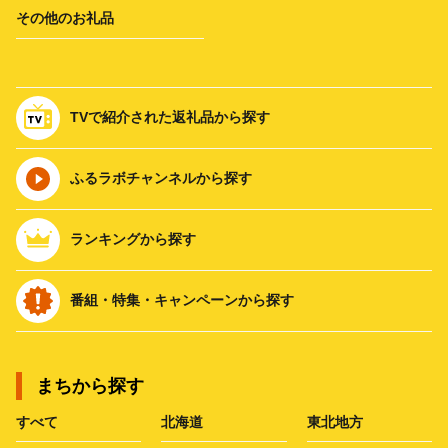
その他のお礼品
TVで紹介された返礼品から探す
ふるラボチャンネルから探す
ランキングから探す
番組・特集・キャンペーンから探す
まちから探す
すべて
北海道
東北地方