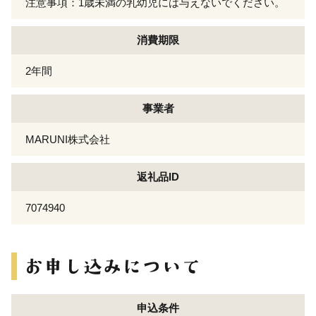
注意事項：1歳未満の乳幼児には与えないでください。
消費期限
2年間
事業者
MARUNI株式会社
返礼品ID
7074940
申込条件