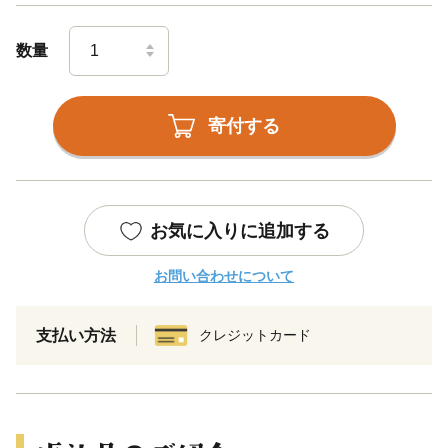
数量
寄付する
お気に入りに追加する
お問い合わせについて
支払い方法
クレジットカード