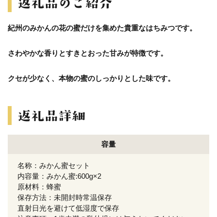
紀州のみかんの花の蜜だけを集めた貴重なはちみつです。
さわやかな香りとすきとおった甘みが特徴です。
クセが少なく、本物の蜜のしっかりとした味です。
容量
名称：みかん蜜セット
内容量：みかん蜜:600g×2
原材料：蜂蜜
保存方法：未開封時常温保存
直射日光を避けて低湿度で保存