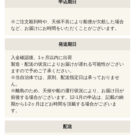
申込期日
※ご注文殺到時や、天候不良により船便が欠航した場合
など、お届けにお時間をいただくことがございます。
発送期日
入金確認後、1ヶ月以内に出荷
製造・配送の状況によりお届けが遅れる可能性がござい
ますので予めご了承ください。
※当自治体では、原則、配送指定日は承っておりませ
ん。
※離島のため、天候や船の運行状況により、お届け日が
前後する場合がございます。12-1月の申込は、記載の納
期から1-2ヶ月ほどお時間を頂戴する場合がございま
す。
配送