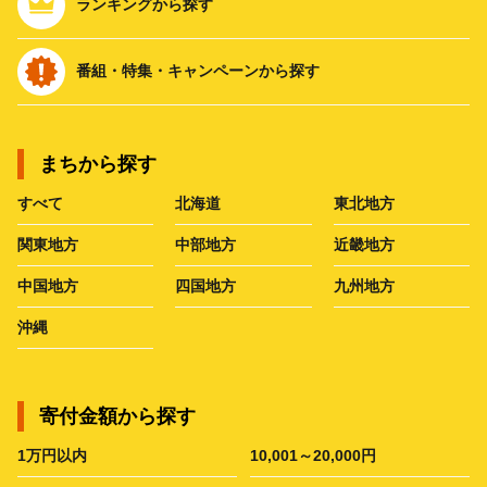
ランキングから探す
番組・特集・キャンペーンから探す
まちから探す
すべて
北海道
東北地方
関東地方
中部地方
近畿地方
中国地方
四国地方
九州地方
沖縄
寄付金額から探す
1万円以内
10,001～20,000円