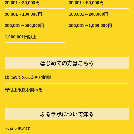
20,001～30,000円
30,001～50,000円
50,001～100,000円
100,001～200,000円
200,001～500,000円
500,001～1,000,000円
1,000,001円以上
はじめての方はこちら
はじめてのふるさと納税
寄付上限額を調べる
ふるラボについて知る
ふるラボとは