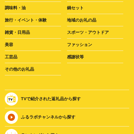
調味料・油
鍋セット
旅行・イベント・体験
地域のお礼の品
雑貨・日用品
スポーツ・アウトドア
美容
ファッション
工芸品
感謝状等
その他のお礼品
TVで紹介された返礼品から探す
ふるラボチャンネルから探す