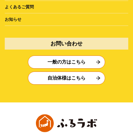
よくあるご質問
お知らせ
お問い合わせ
一般の方はこちら
自治体様はこちら