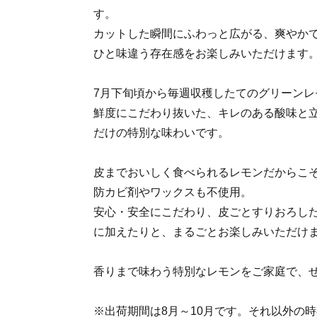
す。
カットした瞬間にふわっと広がる、爽やか
ひと味違う存在感をお楽しみいただけます
7月下旬頃から毎週収穫したてのグリーンレ
鮮度にこだわり抜いた、キレのある酸味と
だけの特別な味わいです。
皮までおいしく食べられるレモンだからこ
防カビ剤やワックスも不使用。
安心・安全にこだわり、皮ごとすりおろし
に加えたりと、まるごとお楽しみいただけ
香りまで味わう特別なレモンをご家庭で、
※出荷期間は8月～10月です。それ以外の