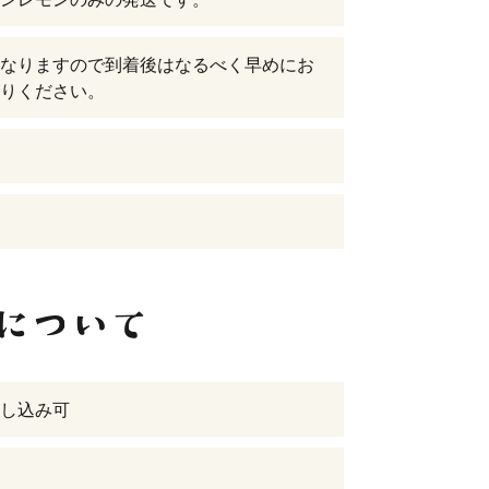
なりますので到着後はなるべく早めにお
りください。
し込み可