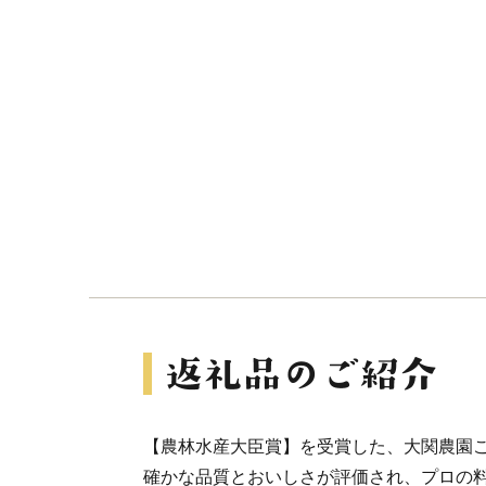
【農林水産大臣賞】を受賞した、大関農園
確かな品質とおいしさが評価され、プロの