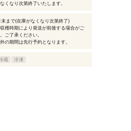
なくなり次第終了いたします。
0月末まで(在庫がなくなり次第終了)
収穫時期により発送が前後する場合がご
。ご了承ください。
外の期間は先行予約となります。
冷蔵
冷凍