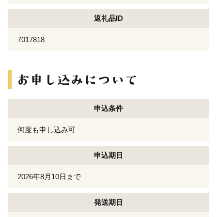
返礼品ID
7017818
申込条件
何度も申し込み可
申込期日
2026年8月10日まで
発送期日