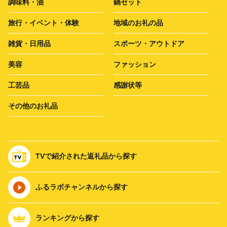
調味料・油
鍋セット
旅行・イベント・体験
地域のお礼の品
雑貨・日用品
スポーツ・アウトドア
美容
ファッション
工芸品
感謝状等
その他のお礼品
TVで紹介された返礼品から探す
ふるラボチャンネルから探す
ランキングから探す