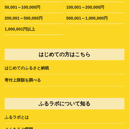
50,001～100,000円
100,001～200,000円
200,001～500,000円
500,001～1,000,000円
1,000,001円以上
はじめての方はこちら
はじめてのふるさと納税
寄付上限額を調べる
ふるラボについて知る
ふるラボとは