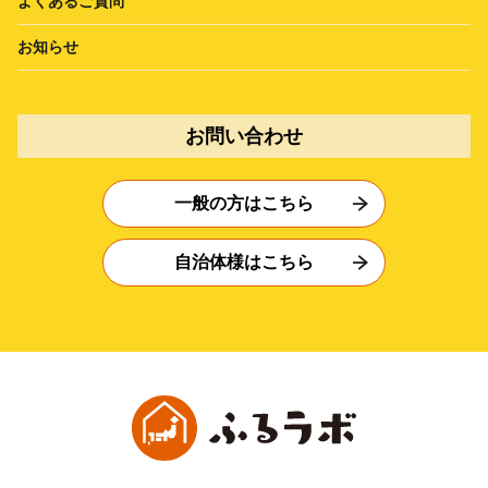
よくあるご質問
お知らせ
お問い合わせ
一般の方はこちら
自治体様はこちら