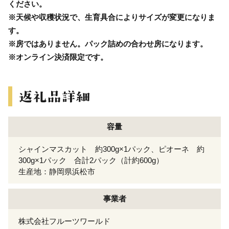
ください。
※天候や収穫状況で、生育具合によりサイズが変更になりま
す。
※房ではありません。パック詰めの合わせ房になります。
※オンライン決済限定です。
容量
シャインマスカット 約300g×1パック、ピオーネ 約
300g×1パック 合計2パック（計約600g）
生産地：静岡県浜松市
事業者
株式会社フルーツワールド