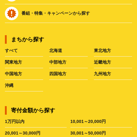
番組・特集・キャンペーンから探す
まちから探す
すべて
北海道
東北地方
関東地方
中部地方
近畿地方
中国地方
四国地方
九州地方
沖縄
寄付金額から探す
1万円以内
10,001～20,000円
20,001～30,000円
30,001～50,000円