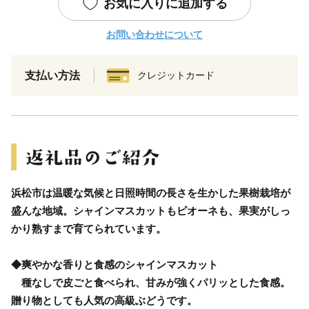
お気に入りに追加する
お問い合わせについて
支払い方法
クレジットカード
浜松市は温暖な気候と日照時間の長さを生かした果樹栽培が
盛んな地域。シャインマスカットもピオーネも、果実がしっ
かり熟すまで育てられています。
◆爽やかな香りと食感のシャインマスカット
種なしで皮ごと食べられ、甘みが強くパリッとした食感。
贈り物としても人気の高級ぶどうです。