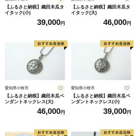
【ふるさと納税】織田木瓜タ
【ふるさと納税】織田木瓜タ
イタック(小)
イタック(大)
39,000
46,000
円
円
愛知県小牧市
愛知県小牧市
【ふるさと納税】織田木瓜ペ
【ふるさと納税】織田木瓜ペ
ンダントネックレス(大)
ンダントネックレス(小)
46,000
39,000
円
円