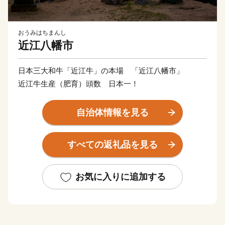
おうみはちまんし
近江八幡市
日本三大和牛「近江牛」の本場 「近江八幡市」
近江牛生産（肥育）頭数 日本一！
自治体情報を見る
すべての返礼品を見る
お気に入りに追加する