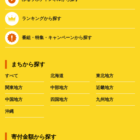
ランキングから探す
番組・特集・キャンペーンから探す
まちから探す
すべて
北海道
東北地方
関東地方
中部地方
近畿地方
中国地方
四国地方
九州地方
沖縄
寄付金額から探す