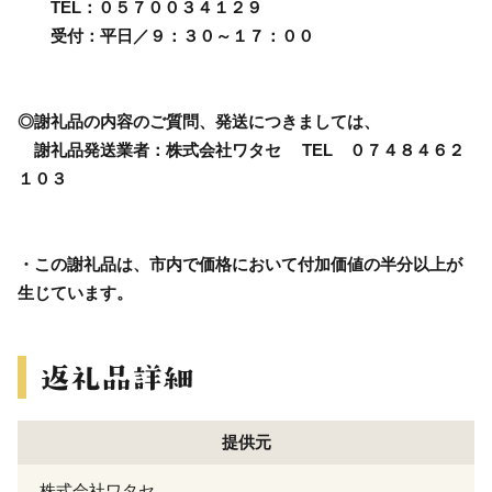
TEL：０５７００３４１２９
受付：平日／９：３０～１７：００
◎謝礼品の内容のご質問、発送につきましては、
謝礼品発送業者：株式会社ワタセ TEL ０７４８４６２
１０３
・この謝礼品は、市内で価格において付加価値の半分以上が
生じています。
提供元
株式会社ワタセ