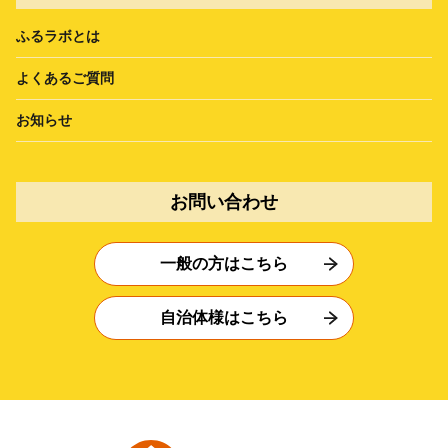
ふるラボとは
よくあるご質問
お知らせ
お問い合わせ
一般の方はこちら
自治体様はこちら