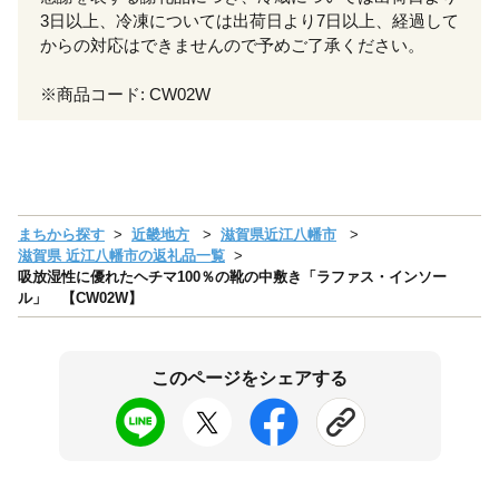
3日以上、冷凍については出荷日より7日以上、経過して
からの対応はできませんので予めご了承ください。
※商品コード: CW02W
まちから探す
近畿地方
滋賀県近江八幡市
滋賀県 近江八幡市の返礼品一覧
吸放湿性に優れたヘチマ100％の靴の中敷き「ラファス・インソー
ル」 【CW02W】
このページをシェアする