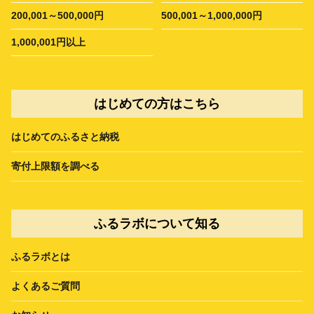
200,001～500,000円
500,001～1,000,000円
1,000,001円以上
はじめての方はこちら
はじめてのふるさと納税
寄付上限額を調べる
ふるラボについて知る
ふるラボとは
よくあるご質問