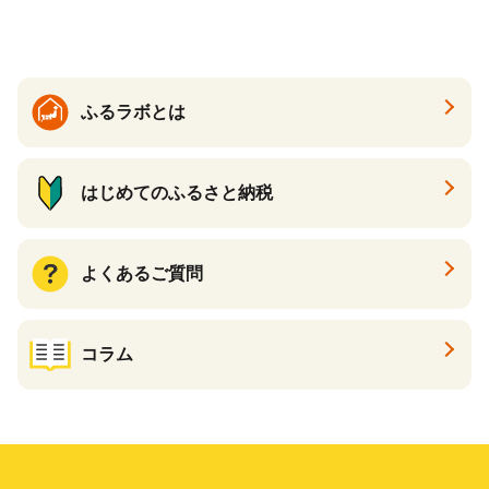
ふるラボとは
はじめてのふるさと納税
よくあるご質問
コラム