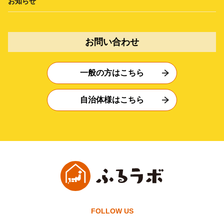
お知らせ
お問い合わせ
一般の方はこちら
自治体様はこちら
FOLLOW US