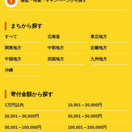
番組・特集・キャンペーンから探す
まちから探す
すべて
北海道
東北地方
関東地方
中部地方
近畿地方
中国地方
四国地方
九州地方
沖縄
寄付金額から探す
1万円以内
10,001～20,000円
20,001～30,000円
30,001～50,000円
50,001～100,000円
100,001～200,000円