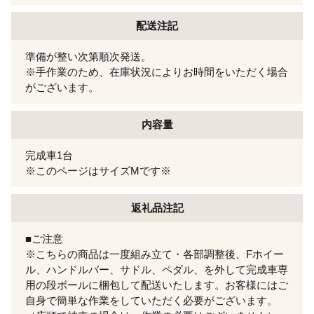
配送注記
準備が整い次第順次発送。
※手作業のため、在庫状況によりお時間をいただく場合
がございます。
内容量
完成車1台
※このページはサイズMです※
返礼品注記
■ご注意
※こちらの商品は一度組み立て・各部調整後、Fホイー
ル、ハンドルバー、サドル、ペダル、を外して完成車専
用の段ボールに梱包して配送いたします。お客様にはご
自身で簡単な作業をしていただく必要がございます。