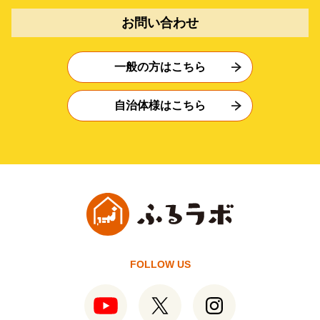
お問い合わせ
一般の方はこちら
自治体様はこちら
FOLLOW US