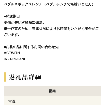
ペダル＆ボックスレンチ（ペダルレンチでも構いません）
■発送期日
準備が整い次第順次発送。
※手作業のため、在庫状況によりお時間をいただく場合がご
ざいます。
■お礼の品に関するお問い合わせ先
ACTWITH
0721-69-5370
配送
常温