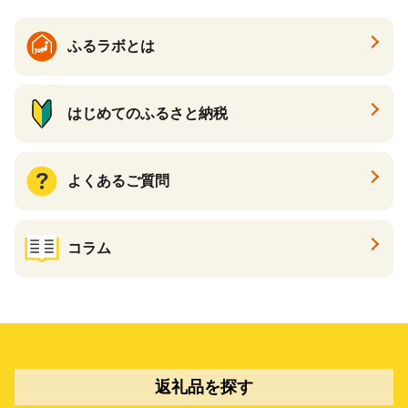
ふるラボとは
はじめてのふるさと納税
よくあるご質問
コラム
返礼品を探す