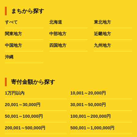
まちから探す
すべて
北海道
東北地方
関東地方
中部地方
近畿地方
中国地方
四国地方
九州地方
沖縄
寄付金額から探す
1万円以内
10,001～20,000円
20,001～30,000円
30,001～50,000円
50,001～100,000円
100,001～200,000円
200,001～500,000円
500,001～1,000,000円