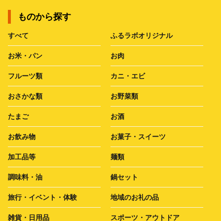
ものから探す
すべて
ふるラボオリジナル
お米・パン
お肉
フルーツ類
カニ・エビ
おさかな類
お野菜類
たまご
お酒
お飲み物
お菓子・スイーツ
加工品等
麺類
調味料・油
鍋セット
旅行・イベント・体験
地域のお礼の品
雑貨・日用品
スポーツ・アウトドア