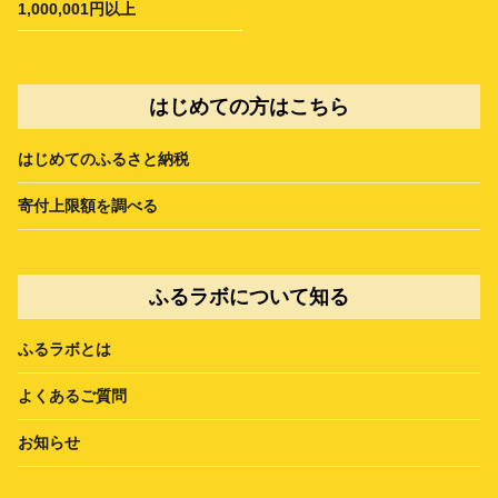
1,000,001円以上
はじめての方はこちら
はじめてのふるさと納税
寄付上限額を調べる
ふるラボについて知る
ふるラボとは
よくあるご質問
お知らせ