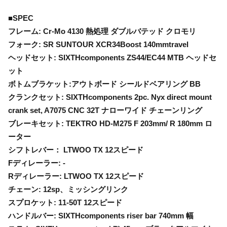
■SPEC
フレーム: Cr-Mo 4130 熱処理 ダブルバテッド クロモリ
フォーク: SR SUNTOUR XCR34Boost 140mmtravel
ヘッドセット: SIXTHcomponents ZS44/EC44 MTB ヘッドセ
ット
ボトムブラケット:アウトボード シールドベアリング BB
クランクセット: SIXTHcomponents 2pc. Nyx direct mount
crank set, A7075 CNC 32T ナローワイド チェーンリング
ブレーキセット: TEKTRO HD-M275 F 203mm/ R 180mm ロ
ーター
シフトレバー： LTWOO TX 12スピード
Fディレーラー: -
Rディレーラー: LTWOO TX 12スピード
チェーン: 12sp、ミッシングリンク
スプロケット: 11-50T 12スピード
ハンドルバー: SIXTHcomponents riser bar 740mm 幅