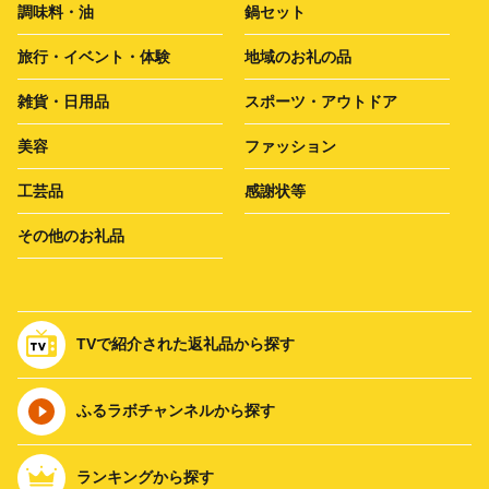
調味料・油
鍋セット
旅行・イベント・体験
地域のお礼の品
雑貨・日用品
スポーツ・アウトドア
美容
ファッション
工芸品
感謝状等
その他のお礼品
TVで紹介された返礼品から探す
ふるラボチャンネルから探す
ランキングから探す