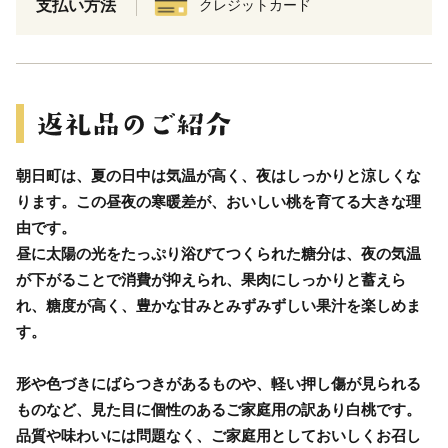
支払い方法
クレジットカード
朝日町は、夏の日中は気温が高く、夜はしっかりと涼しくな
ります。この昼夜の寒暖差が、おいしい桃を育てる大きな理
由です。
昼に太陽の光をたっぷり浴びてつくられた糖分は、夜の気温
が下がることで消費が抑えられ、果肉にしっかりと蓄えら
れ、糖度が高く、豊かな甘みとみずみずしい果汁を楽しめま
す。
形や色づきにばらつきがあるものや、軽い押し傷が見られる
ものなど、見た目に個性のあるご家庭用の訳あり白桃です。
品質や味わいには問題なく、ご家庭用としておいしくお召し