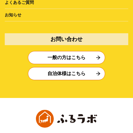
よくあるご質問
お知らせ
お問い合わせ
一般の方はこちら
自治体様はこちら