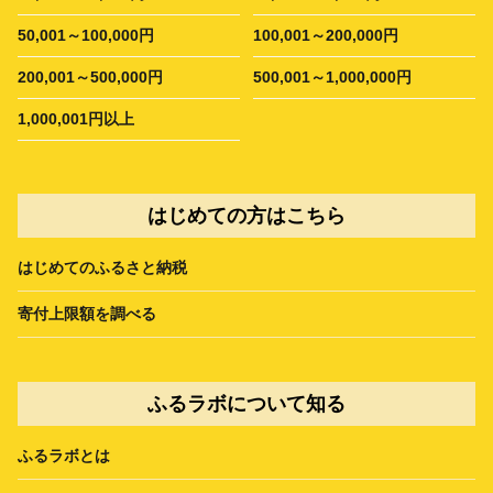
50,001～100,000円
100,001～200,000円
200,001～500,000円
500,001～1,000,000円
1,000,001円以上
はじめての方はこちら
はじめてのふるさと納税
寄付上限額を調べる
ふるラボについて知る
ふるラボとは