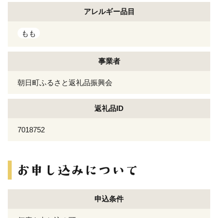
アレルギー
品目
もも
事業者
朝日町ふるさと返礼品振興会
返礼品ID
7018752
申込条件