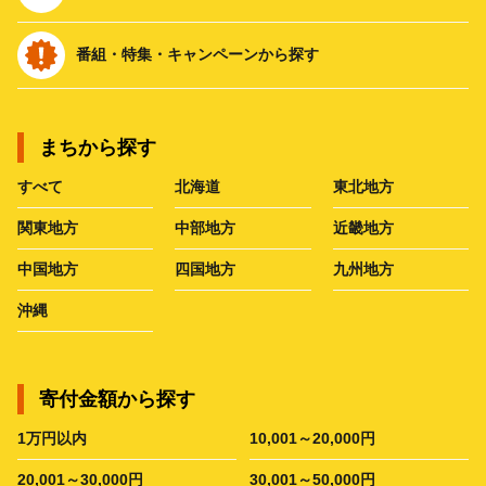
番組・特集・キャンペーンから探す
まちから探す
すべて
北海道
東北地方
関東地方
中部地方
近畿地方
中国地方
四国地方
九州地方
沖縄
寄付金額から探す
1万円以内
10,001～20,000円
20,001～30,000円
30,001～50,000円