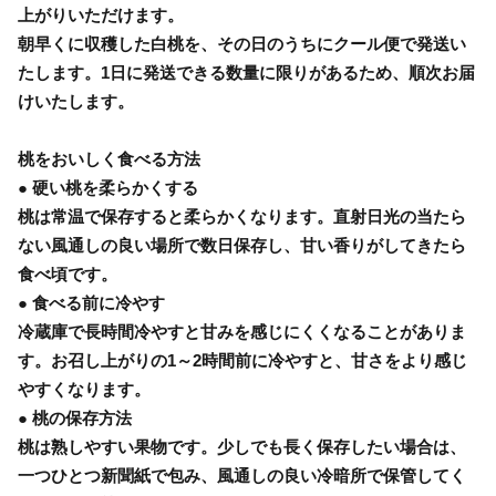
上がりいただけます。
朝早くに収穫した白桃を、その日のうちにクール便で発送い
たします。1日に発送できる数量に限りがあるため、順次お届
けいたします。
桃をおいしく食べる方法
● 硬い桃を柔らかくする
桃は常温で保存すると柔らかくなります。直射日光の当たら
ない風通しの良い場所で数日保存し、甘い香りがしてきたら
食べ頃です。
● 食べる前に冷やす
冷蔵庫で長時間冷やすと甘みを感じにくくなることがありま
す。お召し上がりの1～2時間前に冷やすと、甘さをより感じ
やすくなります。
● 桃の保存方法
桃は熟しやすい果物です。少しでも長く保存したい場合は、
一つひとつ新聞紙で包み、風通しの良い冷暗所で保管してく