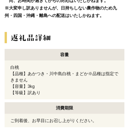
尚、お時間が過ぎてからの対応はいたしかねます。
※大変申し訳ありませんが、日持ちしない農作物のため九
州・四国・沖縄・離島への配送はいたしかねます。
容量
白桃
【品種】あかつき・川中島白桃・まどか※品種は指定で
きません
【容量】3kg
【等級】訳あり
消費期限
ご到着後、お早目にお召し上がりください。