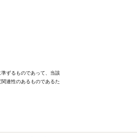
に準ずるものであって、当該
度関連性のあるものであるた