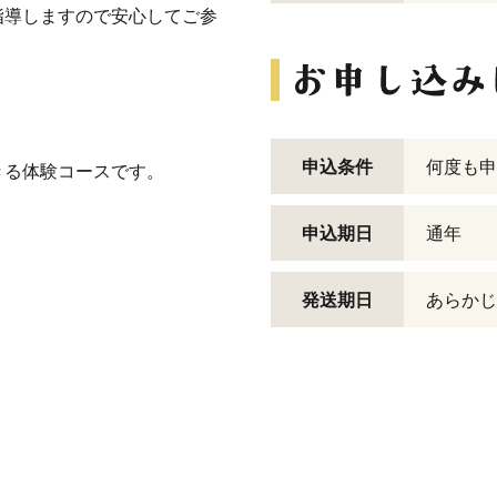
指導しますので安心してご参
申込条件
何度も申
きる体験コースです。
申込期日
通年
発送期日
あらかじ