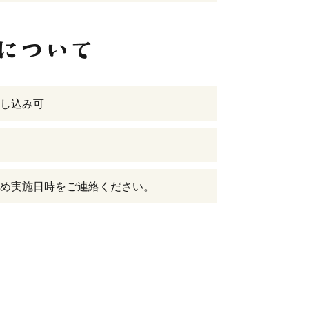
し込み可
め実施日時をご連絡ください。