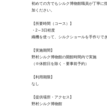
初めての方でもシルク博物館職員が丁寧に
加ください。
【所要時間（コース）】
・2～3日程度
織機を使って、シルクショールを手作りで
【実施期間】
野村シルク博物館の開館時間内で実施
（※休館日を除く・要事前予約）
【利用期限】
なし
【提供場所・アクセス】
野村シルク博物館