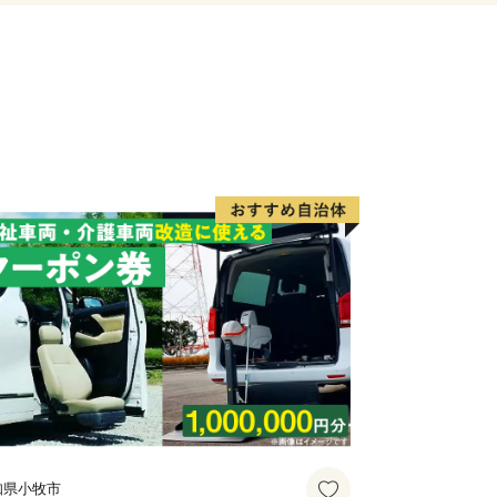
知県小牧市