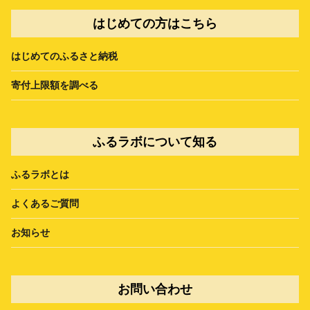
はじめての方はこちら
はじめてのふるさと納税
寄付上限額を調べる
ふるラボについて知る
ふるラボとは
よくあるご質問
お知らせ
お問い合わせ