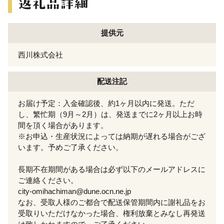
提供元
西川株式会社
配送注記
お届け予定：入金確認後、約1ヶ月以内に発送。ただ
し、繁忙期（9月～2月）は、発送までに2ヶ月以上お時
間を頂く場合があります。
※お申込・生産状況によっては納期が遅れる場合がござ
います。予めご了承ください。
長期不在期間がある場合は必ず以下のメールアドレスに
ご連絡ください。
city-omihachiman@dune.ocn.ne.jp
なお、受取人様のご都合で配送保管期間内に謝礼品をお
受取りいただけなかった場合、権利放棄とみなし再発送