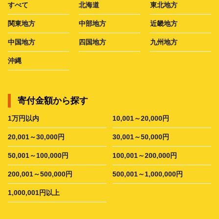
すべて
北海道
東北地方
関東地方
中部地方
近畿地方
中国地方
四国地方
九州地方
沖縄
寄付金額から探す
1万円以内
10,001～20,000円
20,001～30,000円
30,001～50,000円
50,001～100,000円
100,001～200,000円
200,001～500,000円
500,001～1,000,000円
1,000,001円以上