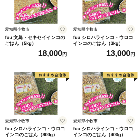
愛知県小牧市
愛知県小牧市
fuu 文鳥・セキセイインコの
fuu シロハラインコ・ウロコ
ごはん（5kg）
インコのごはん（3kg）
18,000
13,000
円
円
愛知県小牧市
愛知県小牧市
fuu シロハラインコ・ウロコ
fuu シロハラインコ・ウロコ
インコのごはん（800g）
インコのごはん（400g）