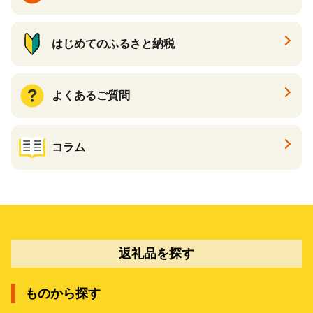
はじめてのふるさと納税
よくあるご質問
コラム
返礼品を探す
ものから探す