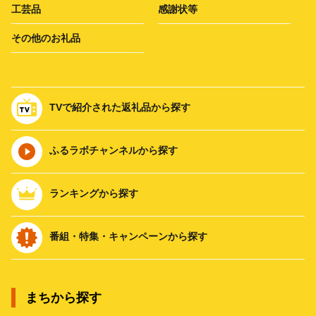
工芸品
感謝状等
その他のお礼品
TVで紹介された返礼品から探す
ふるラボチャンネルから探す
ランキングから探す
番組・特集・キャンペーンから探す
まちから探す