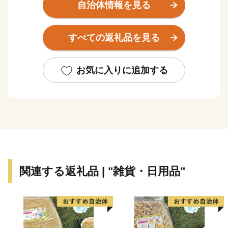
自治体情報を見る
すべての返礼品を見る
お気に入りに追加する
関連する返礼品 | "雑貨・日用品"