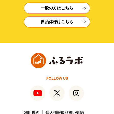
一般の方はこちら
自治体様はこちら
FOLLOW US
利用規約
個人情報取り扱い規約