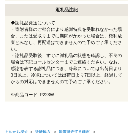
返礼品注記
◆謝礼品発送について
・寄附者様のご都合により感謝特典を受取れなかった場
合、または受取りまでに期間がかかった場合は、権利放
棄とみなし、再配送はできませんので予めご了承くださ
い。
・謝礼品受取後、すぐに謝礼品の状態を確認し、不良の
場合は下記コールセンターまでご連絡ください。なお、
感謝を表する謝礼品につき、冷蔵については出荷日より
3日以上、冷凍については出荷日より7日以上、経過して
からの対応はできませんので予めご了承ください。
※商品コード: P223W
まちから探す
近畿地方
滋賀県近江八幡市