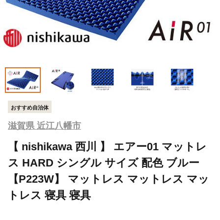
おすすめ自治体
滋賀県 近江八幡市
【 nishikawa 西川 】 エアー01 マットレ
ス HARD シングル サイズ 配色 ブルー
【P223W】 マットレス マットレス マッ
トレス 寝具 寝具