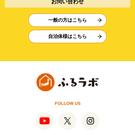
お問い合わせ
一般の方はこちら
自治体様はこちら
FOLLOW US