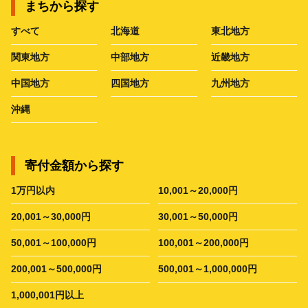
まちから探す
すべて
北海道
東北地方
関東地方
中部地方
近畿地方
中国地方
四国地方
九州地方
沖縄
寄付金額から探す
1万円以内
10,001～20,000円
20,001～30,000円
30,001～50,000円
50,001～100,000円
100,001～200,000円
200,001～500,000円
500,001～1,000,000円
1,000,001円以上