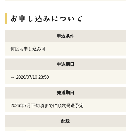
申込条件
何度も申し込み可
申込期日
～ 2026/07/10 23:59
発送期日
2026年7月下旬頃までに順次発送予定
配送