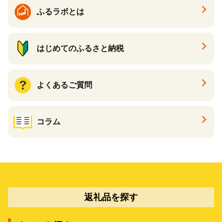
ふるラボとは
はじめてのふるさと納税
よくあるご質問
コラム
返礼品を探す