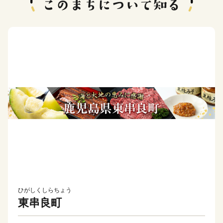
ひがしくしらちょう
東串良町