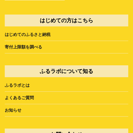
はじめての方はこちら
はじめてのふるさと納税
寄付上限額を調べる
ふるラボについて知る
ふるラボとは
よくあるご質問
お知らせ