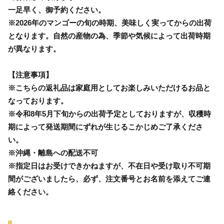
一足早く、御予約ください。
※2026年のマンゴーの旬の時期、美味しく実ってからの出荷
となります。自然の産物の為、季節や気候によって出荷時期
が異なります。
【注意事項】
※こちらの返礼品は家庭用としてお楽しみいただけるお品と
なっております。
※令和8年5月下旬からの出荷予定としておりますが、収穫時
期によって発送期間にずれが生じるこかじめご了承くださ
い。
※沖縄・離島への配送不可
※指定日はお受けできかねますが、不在日や受け取り不可期
間がございましたら、必ず、注文番号とお名前を添えてご連
絡ください。