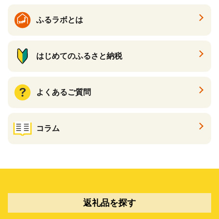
ふるラボとは
はじめてのふるさと納税
よくあるご質問
コラム
返礼品を探す