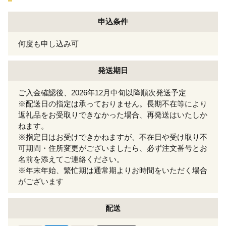
申込条件
何度も申し込み可
発送期日
ご入金確認後、2026年12月中旬以降順次発送予定
※配送日の指定は承っておりません。長期不在等により
返礼品をお受取りできなかった場合、再発送はいたしか
ねます。
※指定日はお受けできかねますが、不在日や受け取り不
可期間・住所変更がございましたら、必ず注文番号とお
名前を添えてご連絡ください。
※年末年始、繁忙期は通常期よりお時間をいただく場合
がございます
配送