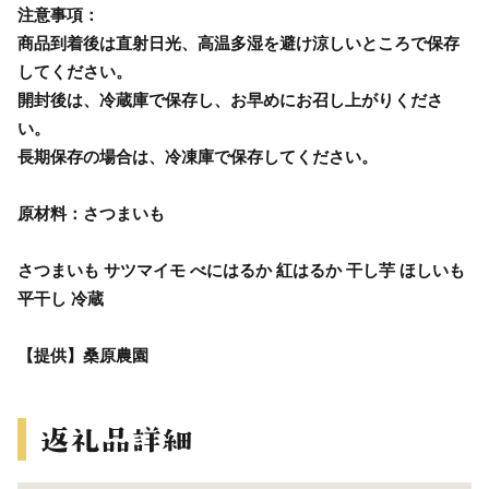
注意事項：
商品到着後は直射日光、高温多湿を避け涼しいところで保存
してください。
開封後は、冷蔵庫で保存し、お早めにお召し上がりくださ
い。
長期保存の場合は、冷凍庫で保存してください。
原材料：さつまいも
さつまいも サツマイモ べにはるか 紅はるか 干し芋 ほしいも
平干し 冷蔵
【提供】桑原農園