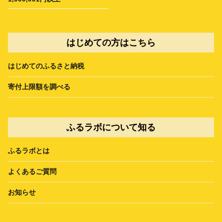
はじめての方はこちら
はじめてのふるさと納税
寄付上限額を調べる
ふるラボについて知る
ふるラボとは
よくあるご質問
お知らせ