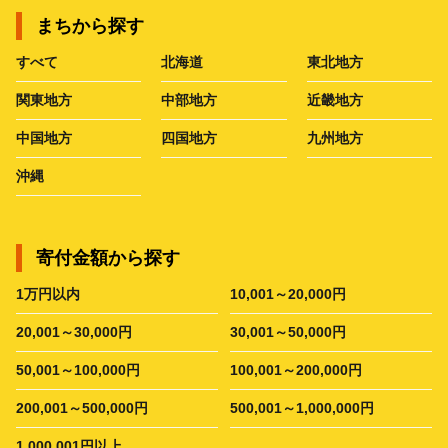
まちから探す
すべて
北海道
東北地方
関東地方
中部地方
近畿地方
中国地方
四国地方
九州地方
沖縄
寄付金額から探す
1万円以内
10,001～20,000円
20,001～30,000円
30,001～50,000円
50,001～100,000円
100,001～200,000円
200,001～500,000円
500,001～1,000,000円
1,000,001円以上