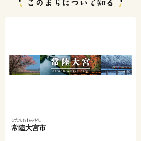
ひたちおおみやし
常陸大宮市