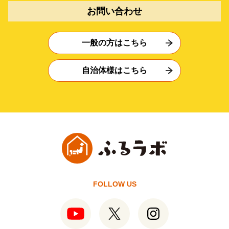
お問い合わせ
一般の方はこちら
自治体様はこちら
FOLLOW US