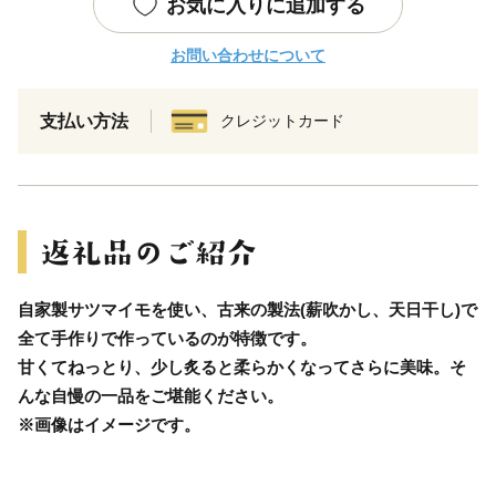
お気に入りに追加する
お問い合わせについて
支払い方法
クレジットカード
自家製サツマイモを使い、古来の製法(薪吹かし、天日干し)で
全て手作りで作っているのが特徴です。
甘くてねっとり、少し炙ると柔らかくなってさらに美味。そ
んな自慢の一品をご堪能ください。
※画像はイメージです。