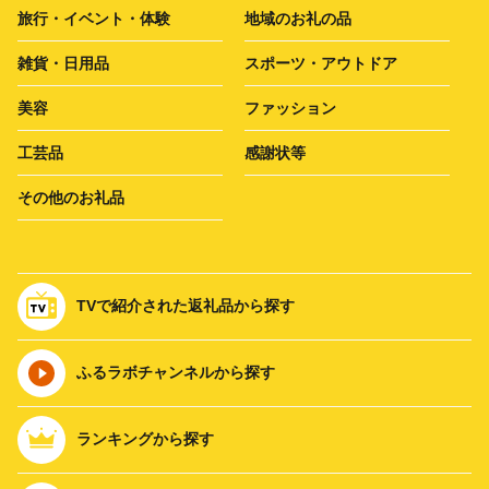
旅行・イベント・体験
地域のお礼の品
雑貨・日用品
スポーツ・アウトドア
美容
ファッション
工芸品
感謝状等
その他のお礼品
TVで紹介された返礼品から探す
ふるラボチャンネルから探す
ランキングから探す