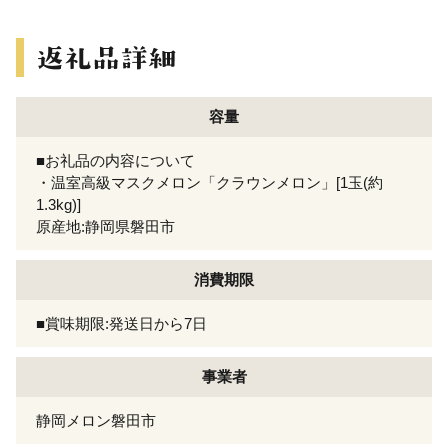
容量
■お礼品の内容について
・温室高級マスクメロン「クラウンメロン」[1玉(約
1.3kg)]
原産地:静岡県磐田市
消費期限
■賞味期限:発送日から7日
事業者
静岡メロン磐田市