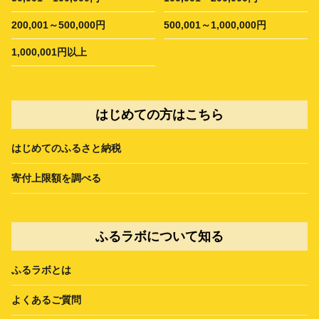
200,001～500,000円
500,001～1,000,000円
1,000,001円以上
はじめての方はこちら
はじめてのふるさと納税
寄付上限額を調べる
ふるラボについて知る
ふるラボとは
よくあるご質問