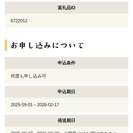
返礼品ID
6722012
申込条件
何度も申し込み可
申込期日
2025-09-01～2026-02-17
発送期日