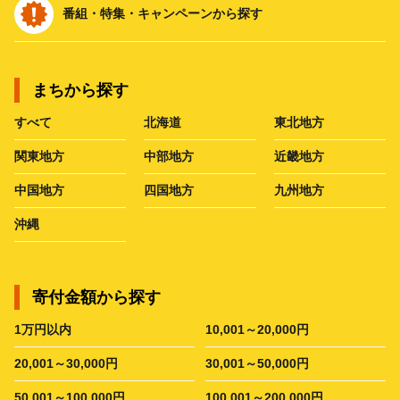
番組・特集・キャンペーンから探す
まちから探す
すべて
北海道
東北地方
関東地方
中部地方
近畿地方
中国地方
四国地方
九州地方
沖縄
寄付金額から探す
1万円以内
10,001～20,000円
20,001～30,000円
30,001～50,000円
50,001～100,000円
100,001～200,000円