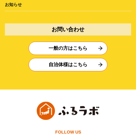
お知らせ
お問い合わせ
一般の方はこちら
自治体様はこちら
FOLLOW US