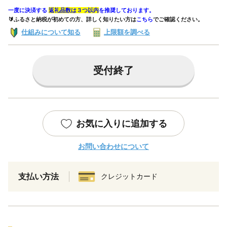
一度に決済する
返礼品数は３つ以内
を推奨しております。
🔰ふるさと納税が初めての方、詳しく知りたい方は
こちら
でご確認ください。
仕組みについて知る
上限額を調べる
受付終了
お気に入りに追加する
お問い合わせについて
支払い方法
クレジットカード