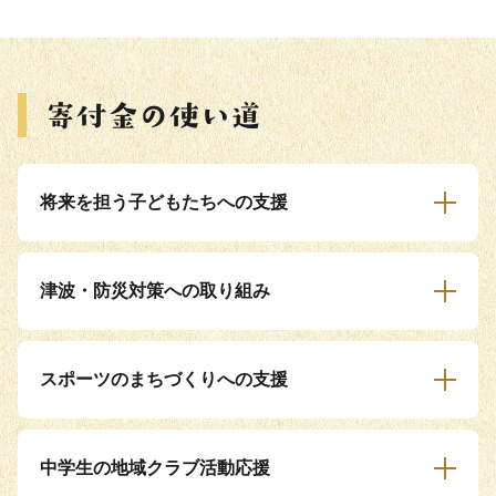
将来を担う子どもたちへの支援
津波・防災対策への取り組み
スポーツのまちづくりへの支援
中学生の地域クラブ活動応援