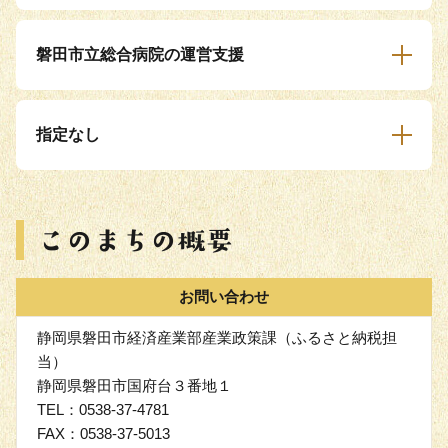
磐田市立総合病院の運営支援
指定なし
お問い合わせ
静岡県磐田市経済産業部産業政策課（ふるさと納税担
当）
静岡県磐田市国府台３番地１
TEL：0538-37-4781
FAX：0538-37-5013