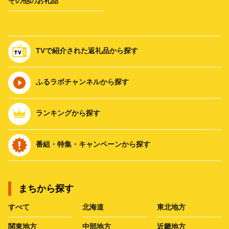
その他のお礼品
TVで紹介された返礼品から探す
ふるラボチャンネルから探す
ランキングから探す
番組・特集・キャンペーンから探す
まちから探す
すべて
北海道
東北地方
関東地方
中部地方
近畿地方