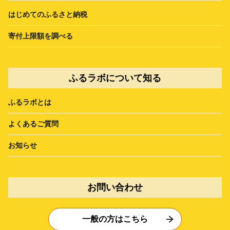
はじめてのふるさと納税
寄付上限額を調べる
ふるラボについて知る
ふるラボとは
よくあるご質問
お知らせ
お問い合わせ
一般の方はこちら