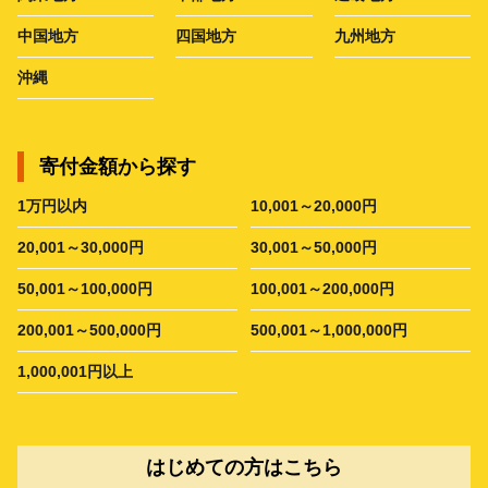
中国地方
四国地方
九州地方
沖縄
寄付金額から探す
1万円以内
10,001～20,000円
20,001～30,000円
30,001～50,000円
50,001～100,000円
100,001～200,000円
200,001～500,000円
500,001～1,000,000円
1,000,001円以上
はじめての方はこちら