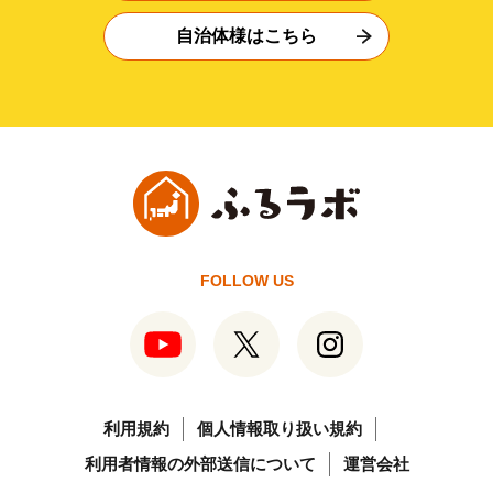
自治体様はこちら
FOLLOW US
利用規約
個人情報取り扱い規約
利用者情報の外部送信について
運営会社