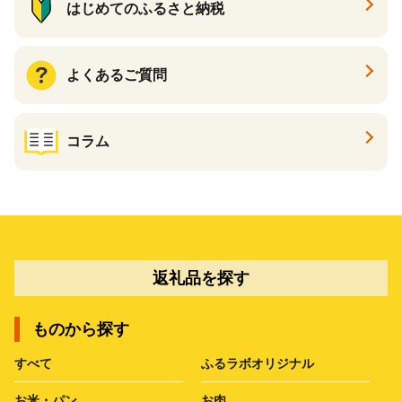
はじめてのふるさと納税
よくあるご質問
コラム
返礼品を探す
ものから探す
すべて
ふるラボオリジナル
お米・パン
お肉