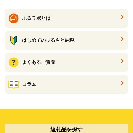
ふるラボとは
はじめてのふるさと納税
よくあるご質問
コラム
返礼品を探す