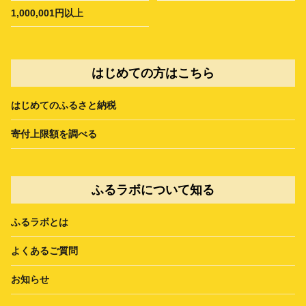
1,000,001円以上
はじめての方はこちら
はじめてのふるさと納税
寄付上限額を調べる
ふるラボについて知る
ふるラボとは
よくあるご質問
お知らせ