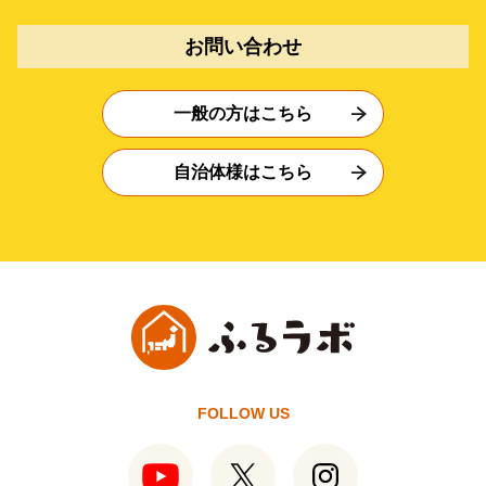
お問い合わせ
一般の方はこちら
自治体様はこちら
FOLLOW US