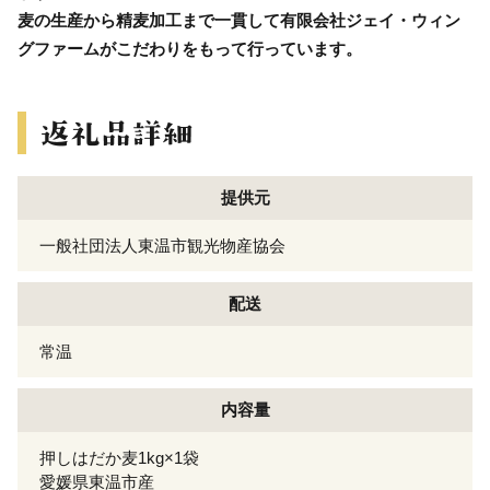
麦の生産から精麦加工まで一貫して有限会社ジェイ・ウィン
グファームがこだわりをもって行っています。
提供元
一般社団法人東温市観光物産協会
配送
常温
内容量
押しはだか麦1kg×1袋
愛媛県東温市産