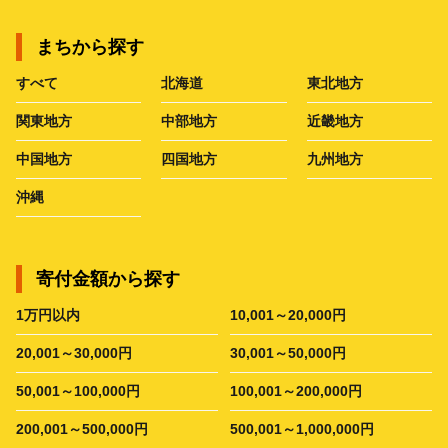
まちから探す
すべて
北海道
東北地方
関東地方
中部地方
近畿地方
中国地方
四国地方
九州地方
沖縄
寄付金額から探す
1万円以内
10,001～20,000円
20,001～30,000円
30,001～50,000円
50,001～100,000円
100,001～200,000円
200,001～500,000円
500,001～1,000,000円