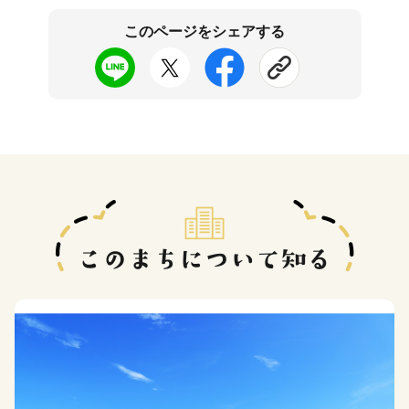
このページをシェアする