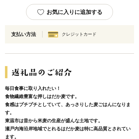
お気に入りに追加する
支払い方法
クレジットカード
毎日食事に取り入れたい！
食物繊維豊富な押しはだか麦です。
食感はプチプチとしていて、あっさりした麦ごはんになりま
す。
東温市は昔から米麦の生産が盛んな土地です。
瀬戸内海沿岸地域でとれるはだか麦は特に高品質とされてい
ます。