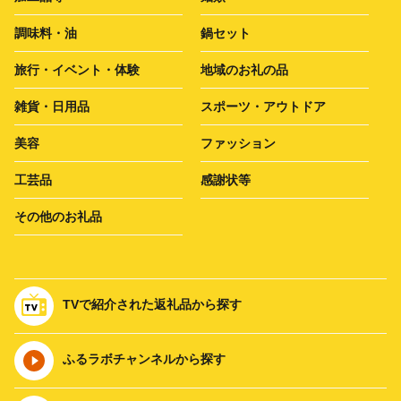
調味料・油
鍋セット
旅行・イベント・体験
地域のお礼の品
雑貨・日用品
スポーツ・アウトドア
美容
ファッション
工芸品
感謝状等
その他のお礼品
TVで紹介された返礼品から探す
ふるラボチャンネルから探す