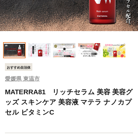
おすすめ自治体
愛媛県 東温市
MATERRA81 リッチセラム 美容 美容グ
ッズ スキンケア 美容液 マテラ ナノカプ
セル ビタミンC