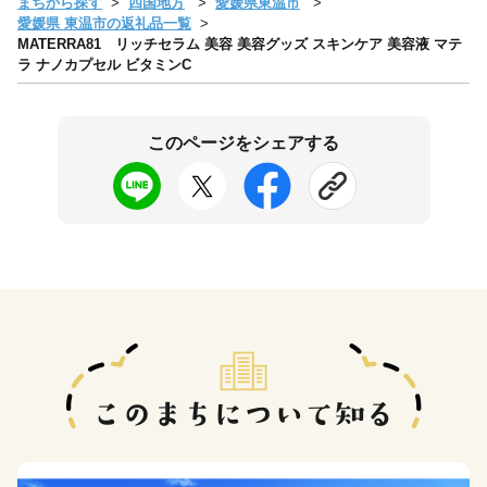
まちから探す
四国地方
愛媛県東温市
愛媛県 東温市の返礼品一覧
MATERRA81 リッチセラム 美容 美容グッズ スキンケア 美容液 マテ
ラ ナノカプセル ビタミンC
このページをシェアする