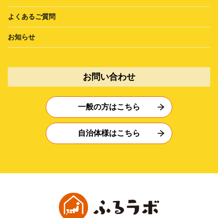
よくあるご質問
お知らせ
お問い合わせ
一般の方はこちら
自治体様はこちら