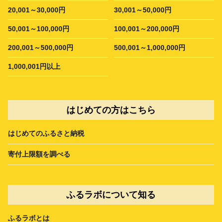
20,001～30,000円
30,001～50,000円
50,001～100,000円
100,001～200,000円
200,001～500,000円
500,001～1,000,000円
1,000,001円以上
はじめての方はこちら
はじめてのふるさと納税
寄付上限額を調べる
ふるラボについて知る
ふるラボとは