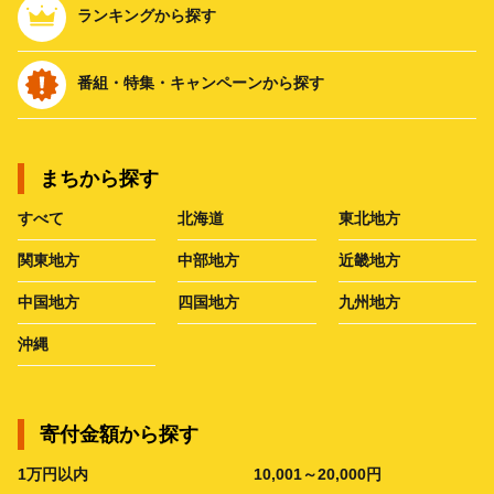
ランキングから探す
番組・特集・キャンペーンから探す
まちから探す
すべて
北海道
東北地方
関東地方
中部地方
近畿地方
中国地方
四国地方
九州地方
沖縄
寄付金額から探す
1万円以内
10,001～20,000円