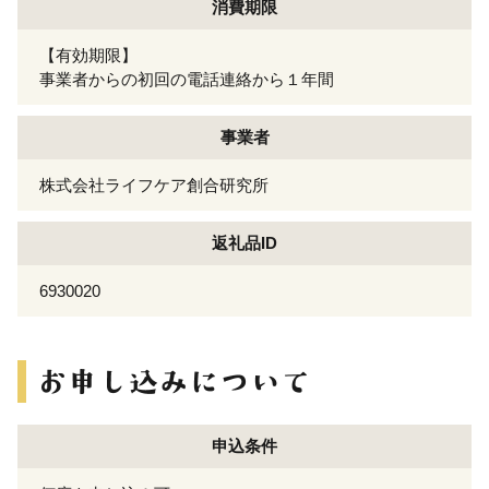
消費期限
【有効期限】
事業者からの初回の電話連絡から１年間
事業者
株式会社ライフケア創合研究所
返礼品ID
6930020
申込条件