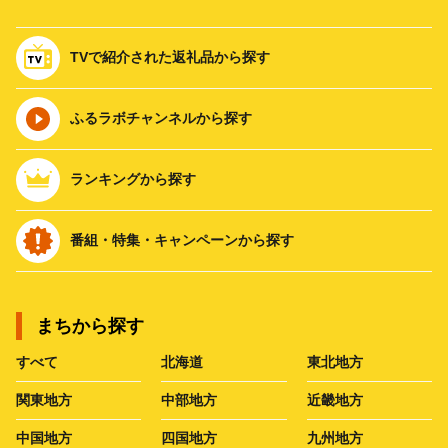
TVで紹介された返礼品から探す
ふるラボチャンネルから探す
ランキングから探す
番組・特集・キャンペーンから探す
まちから探す
すべて
北海道
東北地方
関東地方
中部地方
近畿地方
中国地方
四国地方
九州地方