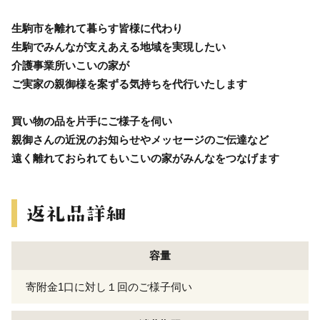
生駒市を離れて暮らす皆様に代わり
生駒でみんなが支えあえる地域を実現したい
介護事業所いこいの家が
ご実家の親御様を案ずる気持ちを代行いたします
買い物の品を片手にご様子を伺い
親御さんの近況のお知らせやメッセージのご伝達など
遠く離れておられてもいこいの家がみんなをつなげます
容量
寄附金1口に対し１回のご様子伺い