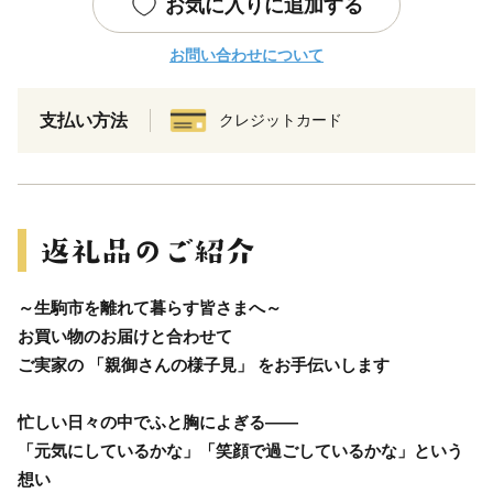
お気に入りに追加する
お問い合わせについて
支払い方法
クレジットカード
～生駒市を離れて暮らす皆さまへ～
お買い物のお届けと合わせて
ご実家の 「親御さんの様子見」 をお手伝いします
忙しい日々の中でふと胸によぎる――
「元気にしているかな」「笑顔で過ごしているかな」という
想い