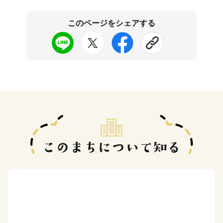
このページをシェアする