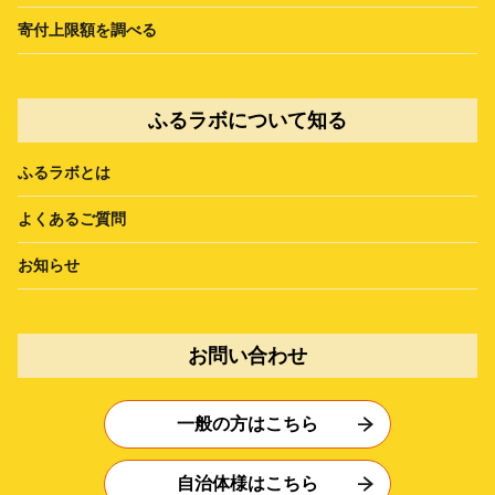
寄付上限額を調べる
ふるラボについて知る
ふるラボとは
よくあるご質問
お知らせ
お問い合わせ
一般の方はこちら
自治体様はこちら