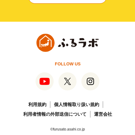
FOLLOW US
利用規約
個人情報取り扱い規約
利用者情報の外部送信について
運営会社
©furusato.asahi.co.jp