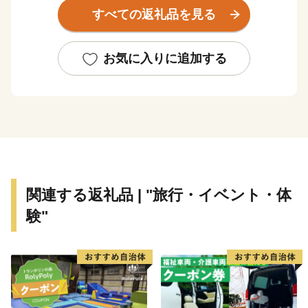
ださい。
すべての返礼品を見る
お気に入りに追加する
関連する返礼品 | "旅行・イベント・体
験"