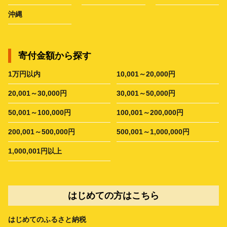
沖縄
寄付金額から探す
1万円以内
10,001～20,000円
20,001～30,000円
30,001～50,000円
50,001～100,000円
100,001～200,000円
200,001～500,000円
500,001～1,000,000円
1,000,001円以上
はじめての方はこちら
はじめてのふるさと納税