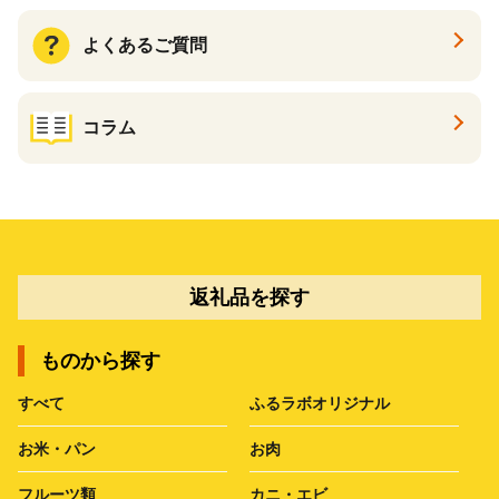
よくあるご質問
コラム
返礼品を探す
ものから探す
すべて
ふるラボオリジナル
お米・パン
お肉
フルーツ類
カニ・エビ