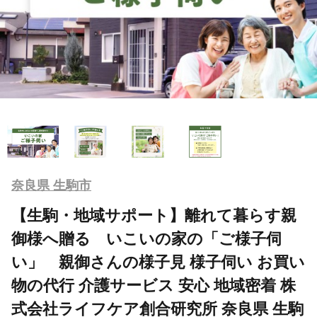
奈良県 生駒市
【生駒・地域サポート】離れて暮らす親
御様へ贈る いこいの家の「ご様子伺
い」 親御さんの様子見 様子伺い お買い
物の代行 介護サービス 安心 地域密着 株
式会社ライフケア創合研究所 奈良県 生駒