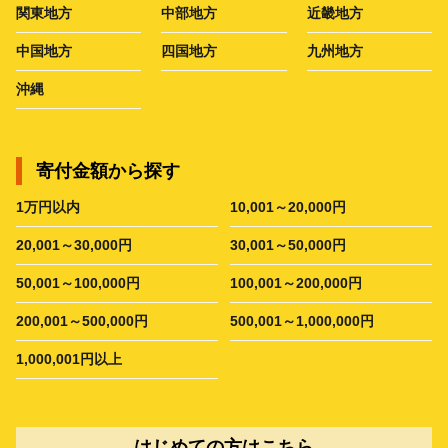
関東地方
中部地方
近畿地方
中国地方
四国地方
九州地方
沖縄
寄付金額から探す
1万円以内
10,001～20,000円
20,001～30,000円
30,001～50,000円
50,001～100,000円
100,001～200,000円
200,001～500,000円
500,001～1,000,000円
1,000,001円以上
はじめての方はこちら