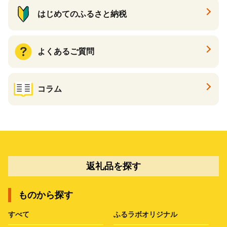
はじめてのふるさと納税
よくあるご質問
コラム
返礼品を探す
ものから探す
すべて
ふるラボオリジナル