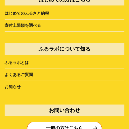
はじめてのふるさと納税
寄付上限額を調べる
ふるラボについて知る
ふるラボとは
よくあるご質問
お知らせ
お問い合わせ
一般の方はこちら