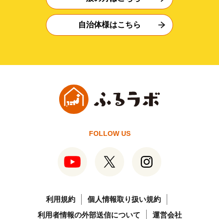
自治体様はこちら
FOLLOW US
利用規約
個人情報取り扱い規約
利用者情報の外部送信について
運営会社