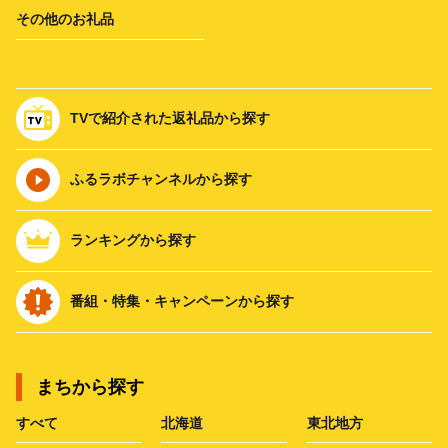
その他のお礼品
TVで紹介された返礼品から探す
ふるラボチャンネルから探す
ランキングから探す
番組・特集・キャンペーンから探す
まちから探す
すべて
北海道
東北地方