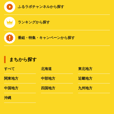
ふるラボチャンネルから探す
ランキングから探す
番組・特集・キャンペーンから探す
まちから探す
すべて
北海道
東北地方
関東地方
中部地方
近畿地方
中国地方
四国地方
九州地方
沖縄