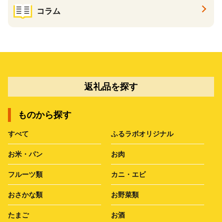
コラム
返礼品を探す
ものから探す
すべて
ふるラボオリジナル
お米・パン
お肉
フルーツ類
カニ・エビ
おさかな類
お野菜類
たまご
お酒