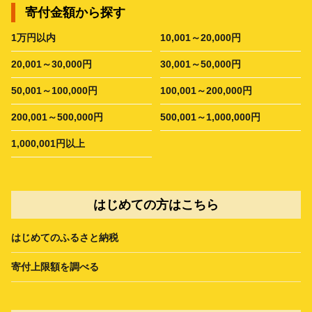
寄付金額から探す
1万円以内
10,001～20,000円
20,001～30,000円
30,001～50,000円
50,001～100,000円
100,001～200,000円
200,001～500,000円
500,001～1,000,000円
1,000,001円以上
はじめての方はこちら
はじめてのふるさと納税
寄付上限額を調べる