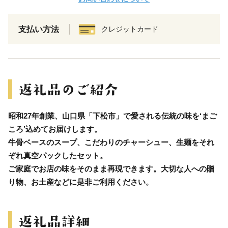
支払い方法
クレジットカード
昭和27年創業、山口県「下松市」で愛される伝統の味を‘まご
ころ’込めてお届けします。
牛骨ベースのスープ、こだわりのチャーシュー、生麺をそれ
ぞれ真空パックしたセット。
ご家庭でお店の味をそのまま再現できます。大切な人への贈
り物、お土産などに是非ご利用ください。