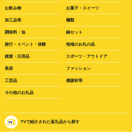
お飲み物
お菓子・スイーツ
加工品等
麺類
調味料・油
鍋セット
旅行・イベント・体験
地域のお礼の品
雑貨・日用品
スポーツ・アウトドア
美容
ファッション
工芸品
感謝状等
その他のお礼品
TVで紹介された返礼品から探す