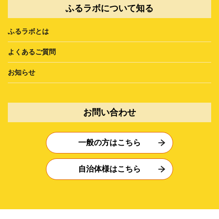
ふるラボについて知る
ふるラボとは
よくあるご質問
お知らせ
お問い合わせ
一般の方はこちら
自治体様はこちら