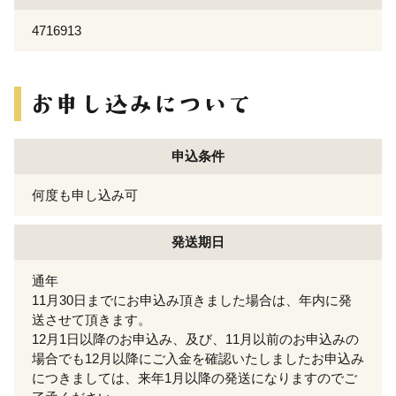
4716913
申込条件
何度も申し込み可
発送期日
通年
11月30日までにお申込み頂きました場合は、年内に発
送させて頂きます。
12月1日以降のお申込み、及び、11月以前のお申込みの
場合でも12月以降にご入金を確認いたしましたお申込み
につきましては、来年1月以降の発送になりますのでご