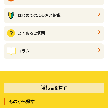
はじめてのふるさと納税
よくあるご質問
コラム
返礼品を探す
ものから探す