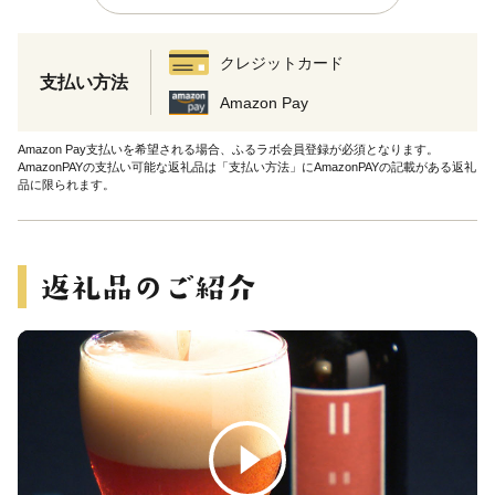
クレジットカード
支払い方法
Amazon Pay
Amazon Pay支払いを希望される場合、ふるラボ会員登録が必須となります。
AmazonPAYの支払い可能な返礼品は「支払い方法」にAmazonPAYの記載がある返礼
品に限られます。