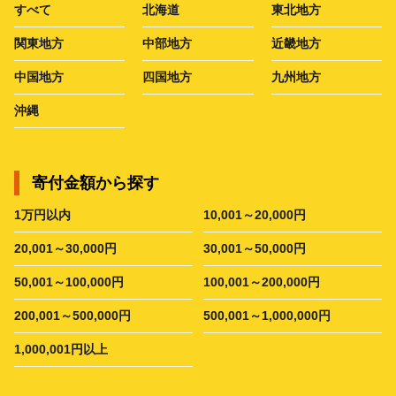
すべて
北海道
東北地方
関東地方
中部地方
近畿地方
中国地方
四国地方
九州地方
沖縄
寄付金額から探す
1万円以内
10,001～20,000円
20,001～30,000円
30,001～50,000円
50,001～100,000円
100,001～200,000円
200,001～500,000円
500,001～1,000,000円
1,000,001円以上