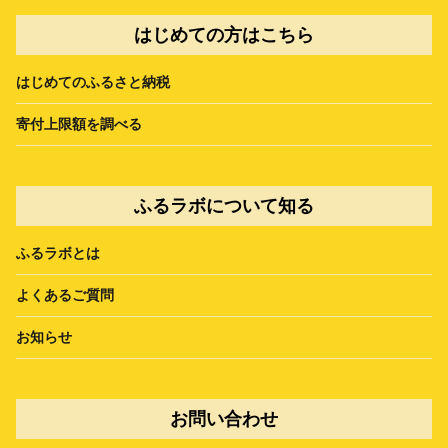
はじめての方はこちら
はじめてのふるさと納税
寄付上限額を調べる
ふるラボについて知る
ふるラボとは
よくあるご質問
お知らせ
お問い合わせ