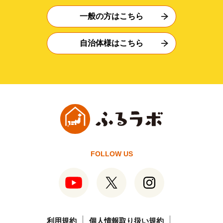
一般の方はこちら
自治体様はこちら
FOLLOW US
利用規約
個人情報取り扱い規約