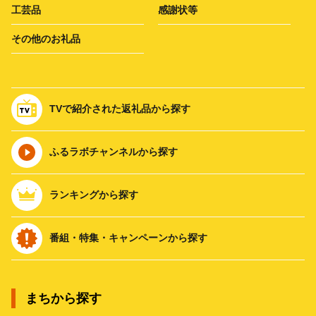
工芸品
感謝状等
その他のお礼品
TVで紹介された返礼品から探す
ふるラボチャンネルから探す
ランキングから探す
番組・特集・キャンペーンから探す
まちから探す