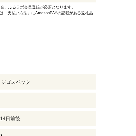
れる場合、ふるラボ会員登録が必須となります。
品は「支払い方法」にAmazonPAYの記載がある返礼品
 ジゴスペック
14日前後