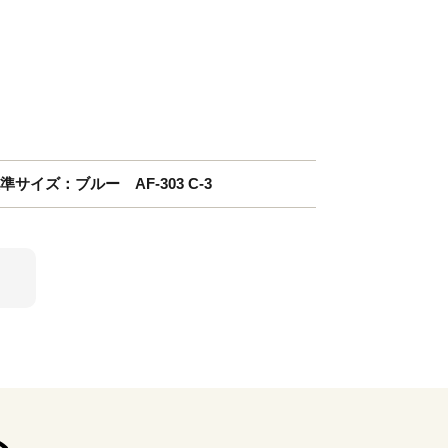
サイズ：ブルー AF-303 C-3