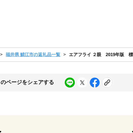
福井県 鯖江市の返礼品一覧
エアフライ ２眼 2019年版 標準
このページをシェアする