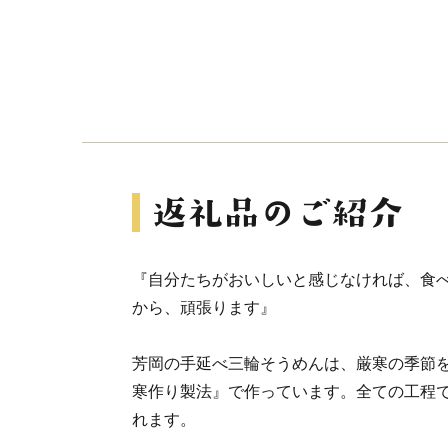
『自分たちがおいしいと感じなければ、食
から、頑張ります』
芳岡の手延べ三輪そうめんは、厳寒の季節
寒作り製法』で作っています。全ての工程
れます。