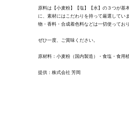
原料は【小麦粉】【塩】【水】の３つが基
に、素材にはこだわりを持って厳選してい
物・香料・合成着色料などは一切使ってお
ぜひ一度、ご賞味ください。
原材料：小麦粉（国内製造）・食塩・食用
提供：株式会社 芳岡