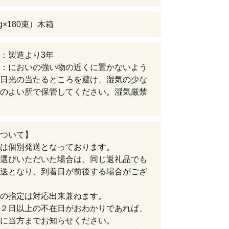
0g×180束）木箱
：製造より3年
：においの強い物の近くに置かないよう
日光の当たるところを避け、湿気の少な
のよい所で保管してください。湿気厳禁
ついて】
は個別発送となっております。
選びいただいた場合は、同じ返礼品でも
送となり、到着日が前後する場合がござ
の指定は対応出来兼ねます。
２日以上の不在日がおわかりであれば、
に当方までお知らせください。