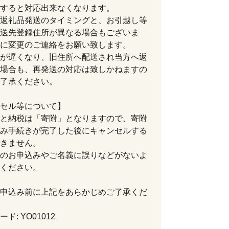
すると対応出来なくなります。
返礼品発送のタイミングと、お引越し等
送先登録住所が異なる場合もございま
に変更のご連絡をお願い致します。
が遅くなり、旧住所へ配送され当方へ返
場合も、再発送の対応は致しかねますの
了承ください。
セル等について】
と納税は「寄附」となりますので、寄附
み手続きが完了した後にキャンセルする
きません。
のお申込みやご名義に誤りなどがないよ
ください。
申込み前に上記をあらかじめご了承くだ
ド: YO01012