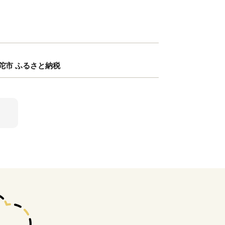
宇陀市 ふるさと納税