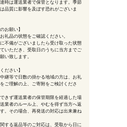
達時は運送業者で保管となります。季節
は品質に影響を及ぼす恐れがございま
のお願い】
お礼品の状態をご確認ください。
に不備がございましたら受け取った状態
ていただき、受取日のうちに当方までご
願い致します。
ください】
中継等で日数の掛かる地域の方は、お礼
をご理解の上、ご寄附をご検討くださ
できず運送業者の保管期限を経過した場
送業者のルール上、やむを得ず当方へ返
す。その場合、再発送の対応は出来兼ね
関する返品等のご対応は、受取から日に