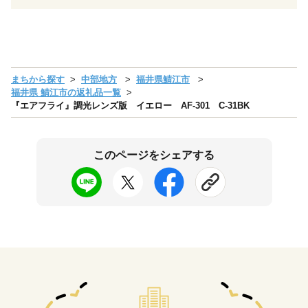
まちから探す
中部地方
福井県鯖江市
福井県 鯖江市の返礼品一覧
『エアフライ』調光レンズ版 イエロー AF-301 C-31BK
このページをシェアする