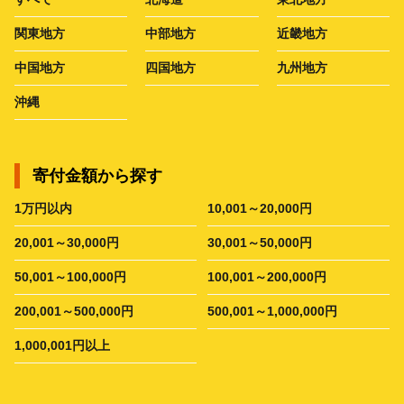
関東地方
中部地方
近畿地方
中国地方
四国地方
九州地方
沖縄
寄付金額から探す
1万円以内
10,001～20,000円
20,001～30,000円
30,001～50,000円
50,001～100,000円
100,001～200,000円
200,001～500,000円
500,001～1,000,000円
1,000,001円以上