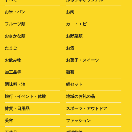
お米・パン
お肉
フルーツ類
カニ・エビ
おさかな類
お野菜類
たまご
お酒
お飲み物
お菓子・スイーツ
加工品等
麺類
調味料・油
鍋セット
旅行・イベント・体験
地域のお礼の品
雑貨・日用品
スポーツ・アウトドア
美容
ファッション