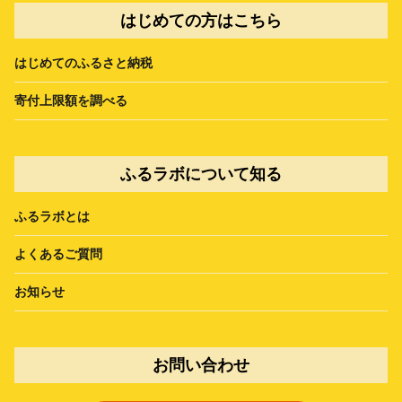
はじめての方はこちら
はじめてのふるさと納税
寄付上限額を調べる
ふるラボについて知る
ふるラボとは
よくあるご質問
お知らせ
お問い合わせ