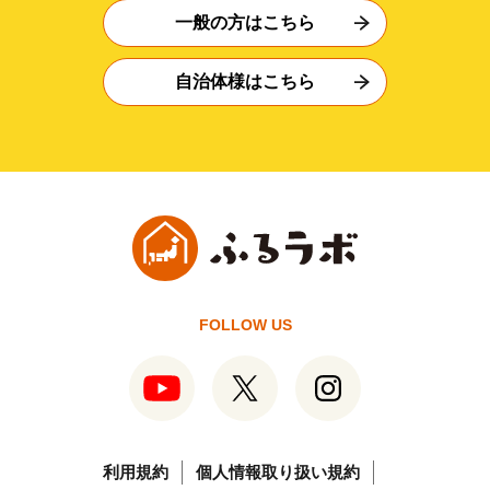
一般の方はこちら
自治体様はこちら
FOLLOW US
利用規約
個人情報取り扱い規約