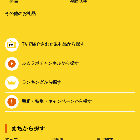
工芸品
感謝状等
その他のお礼品
TVで紹介された返礼品から探す
ふるラボチャンネルから探す
ランキングから探す
番組・特集・キャンペーンから探す
まちから探す
すべて
北海道
東北地方