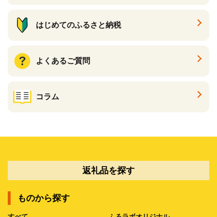
はじめてのふるさと納税
よくあるご質問
コラム
返礼品を探す
ものから探す
すべて
ふるラボオリジナル