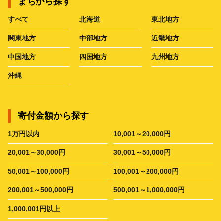
まちから探す
すべて
北海道
東北地方
関東地方
中部地方
近畿地方
中国地方
四国地方
九州地方
沖縄
寄付金額から探す
1万円以内
10,001～20,000円
20,001～30,000円
30,001～50,000円
50,001～100,000円
100,001～200,000円
200,001～500,000円
500,001～1,000,000円
1,000,001円以上