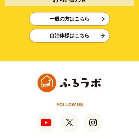
一般の方はこちら
自治体様はこちら
FOLLOW US