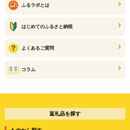
ふるラボとは
はじめてのふるさと納税
よくあるご質問
コラム
返礼品を探す