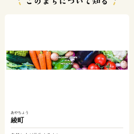
あやちょう
綾町