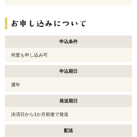
申込条件
何度も申し込み可
申込期日
通年
発送期日
決済日から1か月前後で発送
配送