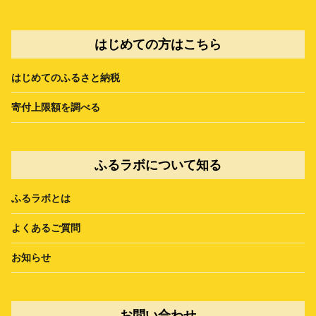
はじめての方はこちら
はじめてのふるさと納税
寄付上限額を調べる
ふるラボについて知る
ふるラボとは
よくあるご質問
お知らせ
お問い合わせ