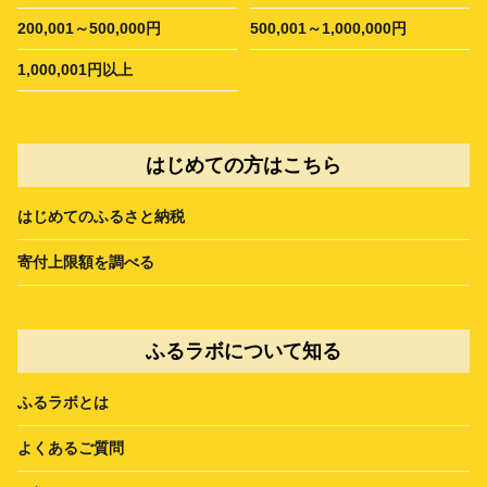
200,001～500,000円
500,001～1,000,000円
1,000,001円以上
はじめての方はこちら
はじめてのふるさと納税
寄付上限額を調べる
ふるラボについて知る
ふるラボとは
よくあるご質問