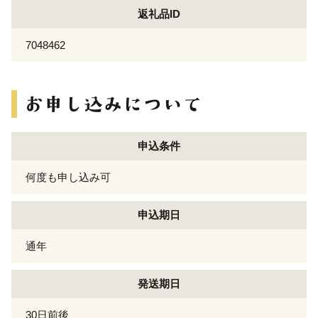
返礼品ID
7048462
申込条件
何度も申し込み可
申込期日
通年
発送期日
30日前後