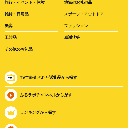
旅行・イベント・体験
地域のお礼の品
雑貨・日用品
スポーツ・アウトドア
美容
ファッション
工芸品
感謝状等
その他のお礼品
TVで紹介された返礼品から探す
ふるラボチャンネルから探す
ランキングから探す