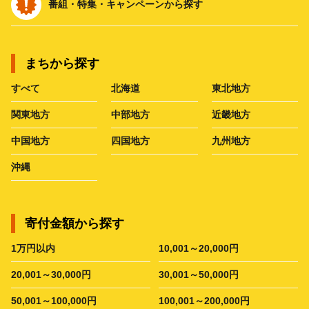
番組・特集・キャンペーンから探す
まちから探す
すべて
北海道
東北地方
関東地方
中部地方
近畿地方
中国地方
四国地方
九州地方
沖縄
寄付金額から探す
1万円以内
10,001～20,000円
20,001～30,000円
30,001～50,000円
50,001～100,000円
100,001～200,000円