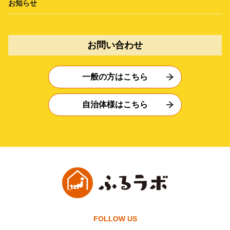
お知らせ
お問い合わせ
一般の方はこちら
自治体様はこちら
FOLLOW US