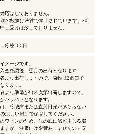
対応はしておりません。
未満の飲酒は法律で禁止されています。20
申し受けは致しておりません。
：冷凍180日
イメージです。
入金確認後、翌月の出荷となります。
者より出荷しますので、荷物は2個口で
なります。
者より準備が出来次第出荷しますので、
がバラバラとなります。
は、冷蔵庫または直射日光があたらない
下の涼しい場所で保管してください。
のワインのため、瓶の底に澱が生じる場
ますが、健康には影響ありませんので安