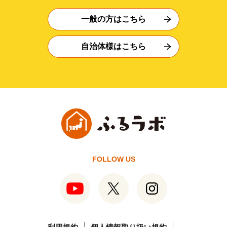
一般の方はこちら
自治体様はこちら
FOLLOW US