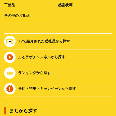
工芸品
感謝状等
その他のお礼品
TVで紹介された返礼品から探す
ふるラボチャンネルから探す
ランキングから探す
番組・特集・キャンペーンから探す
まちから探す