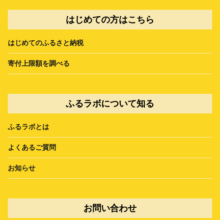
はじめての方はこちら
はじめてのふるさと納税
寄付上限額を調べる
ふるラボについて知る
ふるラボとは
よくあるご質問
お知らせ
お問い合わせ