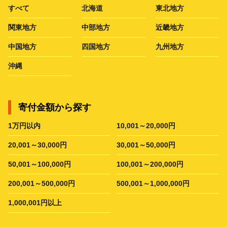
すべて
北海道
東北地方
関東地方
中部地方
近畿地方
中国地方
四国地方
九州地方
沖縄
寄付金額から探す
1万円以内
10,001～20,000円
20,001～30,000円
30,001～50,000円
50,001～100,000円
100,001～200,000円
200,001～500,000円
500,001～1,000,000円
1,000,001円以上