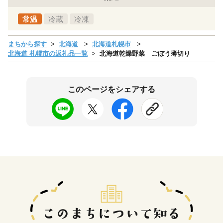
常温
冷蔵
冷凍
まちから探す
北海道
北海道札幌市
北海道 札幌市の返礼品一覧
北海道乾燥野菜 ごぼう薄切り
このページをシェアする