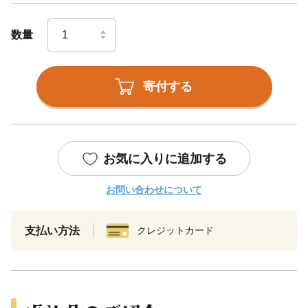
数量
寄付する
お気に入りに追加する
お問い合わせについて
支払い方法
クレジットカード