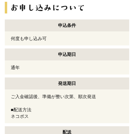
申込条件
何度も申し込み可
申込期日
通年
発送期日
ご入金確認後、準備が整い次第、順次発送
■配送方法
ネコポス
配送