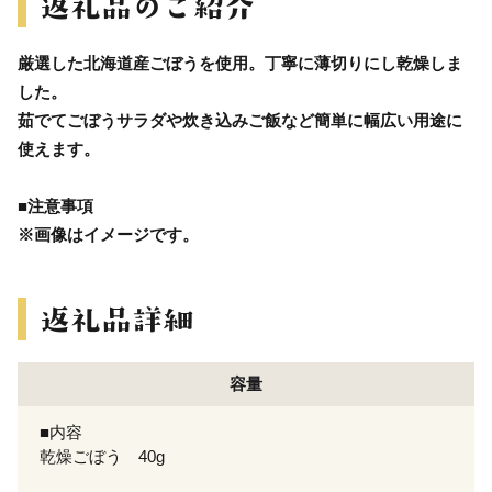
厳選した北海道産ごぼうを使用。丁寧に薄切りにし乾燥しま
した。
茹でてごぼうサラダや炊き込みご飯など簡単に幅広い用途に
使えます。
■注意事項
※画像はイメージです。
容量
■内容
乾燥ごぼう 40g