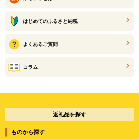
はじめてのふるさと納税
よくあるご質問
コラム
返礼品を探す
ものから探す