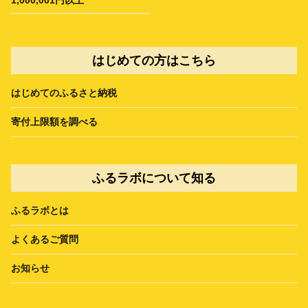
はじめての方はこちら
はじめてのふるさと納税
寄付上限額を調べる
ふるラボについて知る
ふるラボとは
よくあるご質問
お知らせ