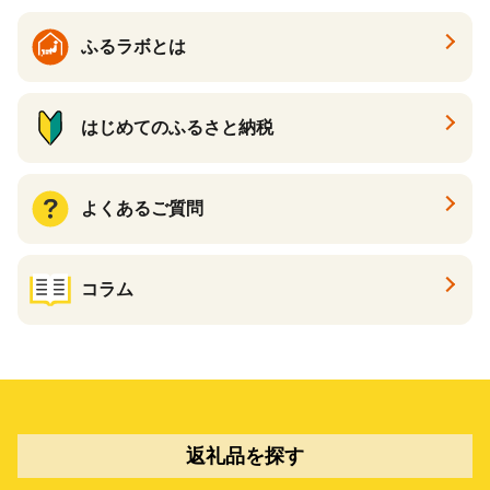
ふるラボとは
はじめてのふるさと納税
よくあるご質問
コラム
返礼品を探す