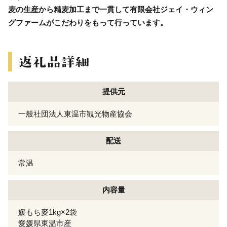
麦の生産から精麦加工まで一貫して有限会社ジェイ・ウィン
グファームがこだわりをもって行っています。
提供元
一般社団法人東温市観光物産協会
配送
常温
内容量
媛もち麥1kg×2袋
愛媛県東温市産