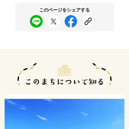
このページをシェアする