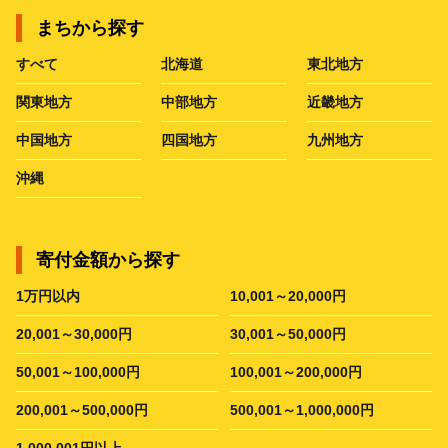
まちから探す
すべて
北海道
東北地方
関東地方
中部地方
近畿地方
中国地方
四国地方
九州地方
沖縄
寄付金額から探す
1万円以内
10,001～20,000円
20,001～30,000円
30,001～50,000円
50,001～100,000円
100,001～200,000円
200,001～500,000円
500,001～1,000,000円
1,000,001円以上