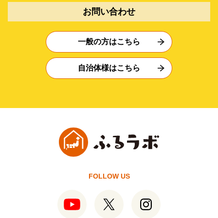
お問い合わせ
一般の方はこちら
自治体様はこちら
FOLLOW US