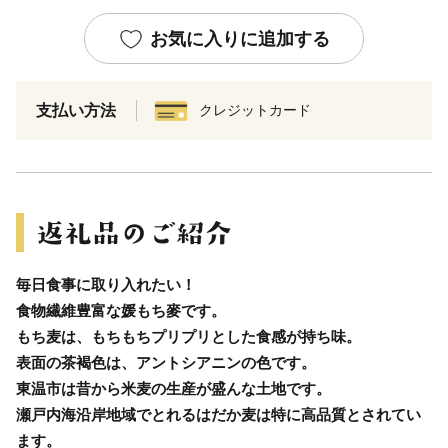
お気に入りに追加する
支払い方法
クレジットカード
毎日食事に取り入れたい！
食物繊維豊富な媛もち麥です。
もち麦は、もちもちプリプリとした食感が持ち味。
表面の茶褐色は、アントシアニンの色です。
東温市は昔から米麦の生産が盛んな土地です。
瀬戸内海沿岸地域でとれるはだか麦は特に高品質とされてい
ます。