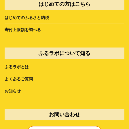
はじめての方はこちら
はじめてのふるさと納税
寄付上限額を調べる
ふるラボについて知る
ふるラボとは
よくあるご質問
お知らせ
お問い合わせ