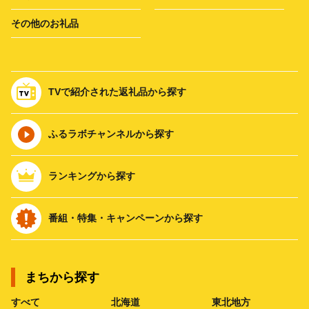
その他のお礼品
TVで紹介された返礼品から探す
ふるラボチャンネルから探す
ランキングから探す
番組・特集・キャンペーンから探す
まちから探す
すべて
北海道
東北地方