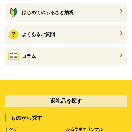
はじめてのふるさと納税
よくあるご質問
コラム
返礼品を探す
ものから探す
すべて
ふるラボオリジナル