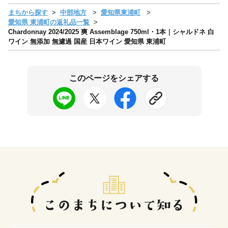
まちから探す
中部地方
愛知県東浦町
愛知県 東浦町の返礼品一覧
Chardonnay 2024/2025 爽 Assemblage 750ml・1本｜シャルドネ 白
ワイン 無添加 無濾過 国産 日本ワイン 愛知県 東浦町
このページをシェアする