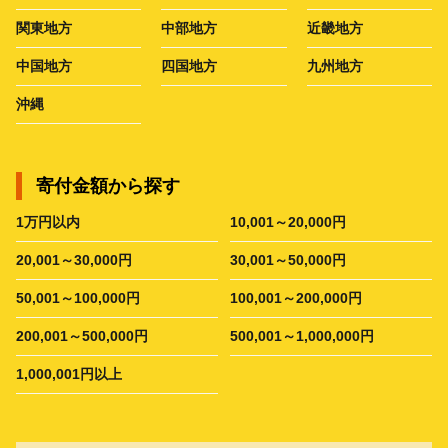
関東地方
中部地方
近畿地方
中国地方
四国地方
九州地方
沖縄
寄付金額から探す
1万円以内
10,001～20,000円
20,001～30,000円
30,001～50,000円
50,001～100,000円
100,001～200,000円
200,001～500,000円
500,001～1,000,000円
1,000,001円以上