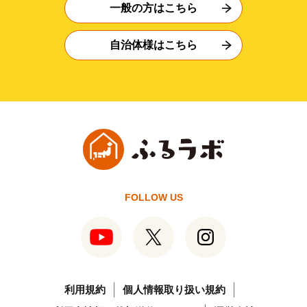
一般の方はこちら
自治体様はこちら
FOLLOW US
利用規約
個人情報取り扱い規約