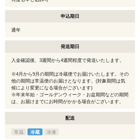
申込期日
通年
発送期日
入金確認後、3週間から4週間程度で発送いたします。
※4月から9月の期間は冷蔵便でお届けいたします。その
他の期間は常温便のお届けとなります。(対象期間は気
候により変更になる場合がございます)
※年末年始・ゴールデンウィーク・お盆期間などの期間
は、お届けまでにお時間がかかる場合がございます。
配送
常温
冷蔵
冷凍