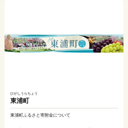
ひがしうらちょう
東浦町
東浦町ふるさと寄附金について