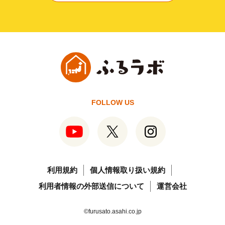
FOLLOW US
利用規約
個人情報取り扱い規約
利用者情報の外部送信について
運営会社
©furusato.asahi.co.jp