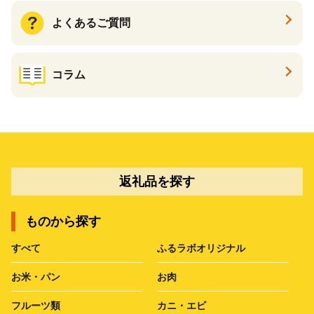
よくあるご質問
コラム
返礼品を探す
ものから探す
すべて
ふるラボオリジナル
お米・パン
お肉
フルーツ類
カニ・エビ