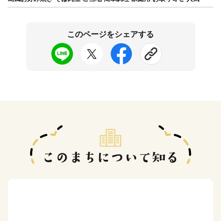
このページをシェアする