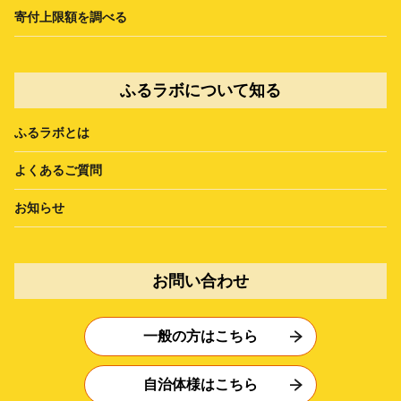
寄付上限額を調べる
ふるラボについて知る
ふるラボとは
よくあるご質問
お知らせ
お問い合わせ
一般の方はこちら
自治体様はこちら