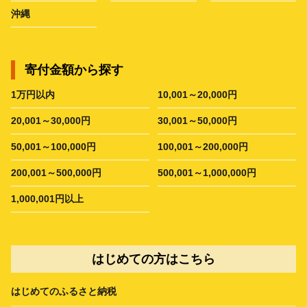
沖縄
寄付金額から探す
1万円以内
10,001～20,000円
20,001～30,000円
30,001～50,000円
50,001～100,000円
100,001～200,000円
200,001～500,000円
500,001～1,000,000円
1,000,001円以上
はじめての方はこちら
はじめてのふるさと納税