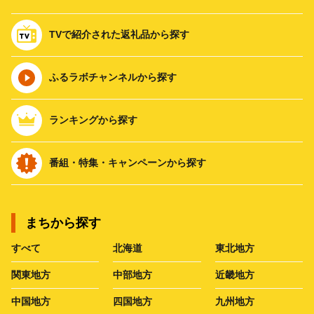
TVで紹介された返礼品から探す
ふるラボチャンネルから探す
ランキングから探す
番組・特集・キャンペーンから探す
まちから探す
すべて
北海道
東北地方
関東地方
中部地方
近畿地方
中国地方
四国地方
九州地方