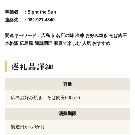
事業者 ：Eight the Sun
連絡先 ：082-921-4840
関連キーワード：広島市 名店の味 冷凍 お好み焼き そば肉玉
本格派 広島風 簡単調理 家庭で楽しむ 人気 おすすめ
容量
広島お好み焼き そば肉玉600g×6
消費期限
製造日から3か月