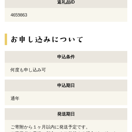
返礼品ID
4659863
申込条件
何度も申し込み可
申込期日
通年
発送期日
ご寄附から１ヶ月以内に発送予定です。