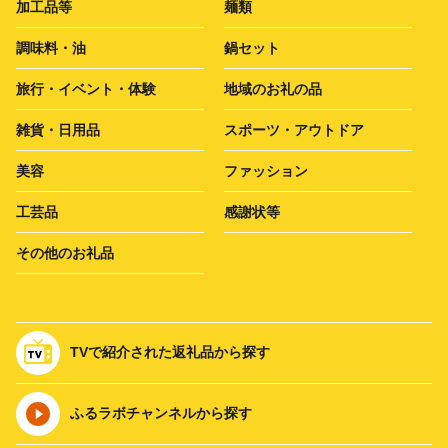
加工品等
麺類
調味料・油
鍋セット
旅行・イベント・体験
地域のお礼の品
雑貨・日用品
スポーツ・アウトドア
美容
ファッション
工芸品
感謝状等
その他のお礼品
TVで紹介された返礼品から探す
ふるラボチャンネルから探す