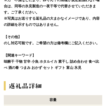
合は、同等の氷見製造の一夜干等で代替させていただきま
す。ご了承ください。
※写真はお送りする返礼品の大まかなイメージであり、内容
の詳細を示すものではありません。
【その他】
のし対応可能です。ご希望の方は備考欄にご記入ください。
【関連キーワード】
味醂干 干物 甘辛 小魚 ホタルイカ 素干し 詰め合わせ 食べ比
べ 酒の肴 つまみ おかず セット ギフト 富山 氷見
容量