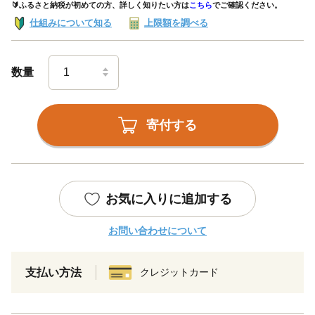
🔰ふるさと納税が初めての方、詳しく知りたい方は
こちら
でご確認ください。
仕組みについて知る
上限額を調べる
数量
寄付する
お気に入りに追加する
お問い合わせについて
支払い方法
クレジットカード