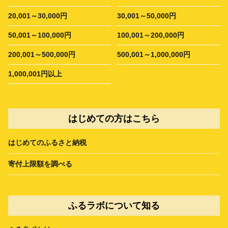
20,001～30,000円
30,001～50,000円
50,001～100,000円
100,001～200,000円
200,001～500,000円
500,001～1,000,000円
1,000,001円以上
はじめての方はこちら
はじめてのふるさと納税
寄付上限額を調べる
ふるラボについて知る