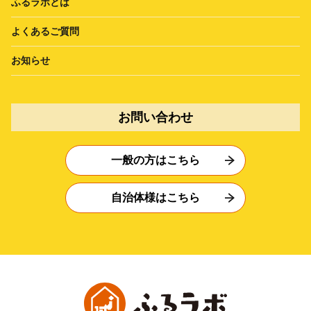
ふるラボとは
よくあるご質問
お知らせ
お問い合わせ
一般の方はこちら
自治体様はこちら