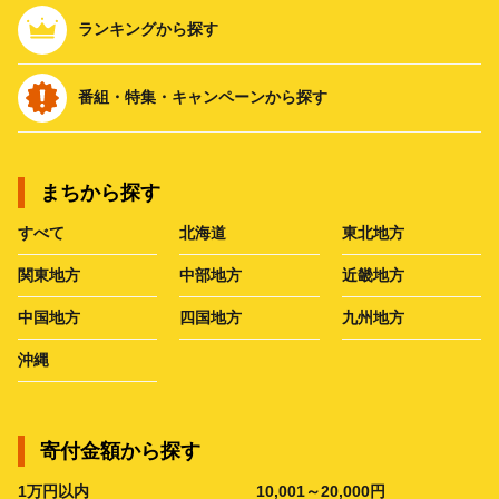
ランキングから探す
番組・特集・キャンペーンから探す
まちから探す
すべて
北海道
東北地方
関東地方
中部地方
近畿地方
中国地方
四国地方
九州地方
沖縄
寄付金額から探す
1万円以内
10,001～20,000円