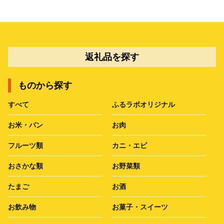
返礼品を探す
ものから探す
すべて
ふるラボオリジナル
お米・パン
お肉
フルーツ類
カニ・エビ
おさかな類
お野菜類
たまご
お酒
お飲み物
お菓子・スイーツ