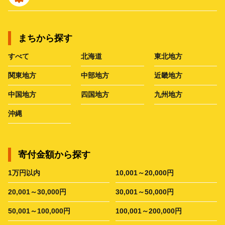
まちから探す
すべて
北海道
東北地方
関東地方
中部地方
近畿地方
中国地方
四国地方
九州地方
沖縄
寄付金額から探す
1万円以内
10,001～20,000円
20,001～30,000円
30,001～50,000円
50,001～100,000円
100,001～200,000円