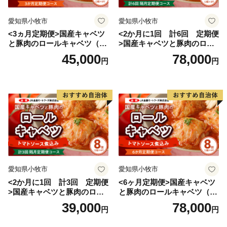
愛知県小牧市
愛知県小牧市
<3ヵ月定期便>国産キャベツ
<2か月に1回 計6回 定期便
と豚肉のロールキャベツ（6P
>国産キャベツと豚肉のロー
入り）
ルキャベツ（4P入り）
45,000
78,000
円
円
愛知県小牧市
愛知県小牧市
<2か月に1回 計3回 定期便
<6ヶ月定期便>国産キャベツ
>国産キャベツと豚肉のロー
と豚肉のロールキャベツ（4P
ルキャベツ（4P入り）
入り）
39,000
78,000
円
円