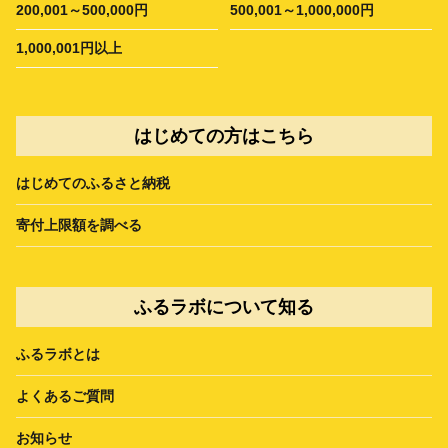
200,001～500,000円
500,001～1,000,000円
1,000,001円以上
はじめての方はこちら
はじめてのふるさと納税
寄付上限額を調べる
ふるラボについて知る
ふるラボとは
よくあるご質問
お知らせ