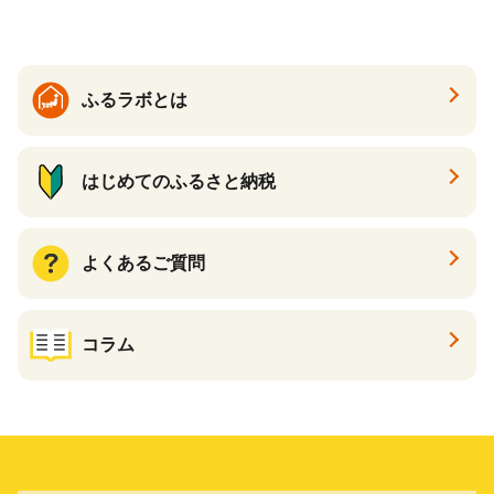
ふるラボとは
はじめてのふるさと納税
よくあるご質問
コラム