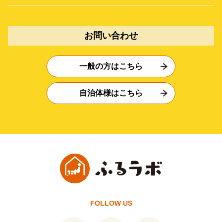
お問い合わせ
一般の方はこちら
自治体様はこちら
FOLLOW US