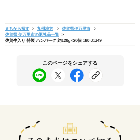
まちから探す
九州地方
佐賀県伊万里市
佐賀県 伊万里市の返礼品一覧
佐賀牛入り 特製 ハンバーグ 約120g×20個 180-J1349
このページをシェアする