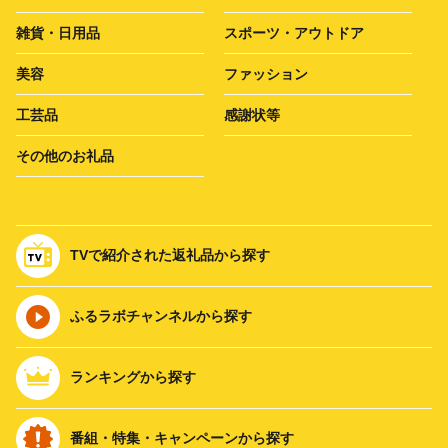
雑貨・日用品
スポーツ・アウトドア
美容
ファッション
工芸品
感謝状等
その他のお礼品
TVで紹介された返礼品から探す
ふるラボチャンネルから探す
ランキングから探す
番組・特集・キャンペーンから探す