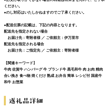
ください。
●のし対応はいたしかねますのでご了承ください。
●配送伝票の記載は、下記の内容となります。
配送先を指定されない場合
お届け先：寄附者様 ／ ご依頼主：伊万里市
配送先を指定される場合
お届け先：ご指定先 ／ ご依頼主：寄附者様
【関連キーワード】
牛肉 佐賀牛 ハンバーグ 牛 ブランド牛 黒毛和牛 肉 お肉 精肉
合い挽き 食べ物 焼くだけ 熟成 お弁当 簡単 レシピ付 国産牛
和牛 お惣菜