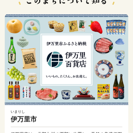
いまりし
伊万里市