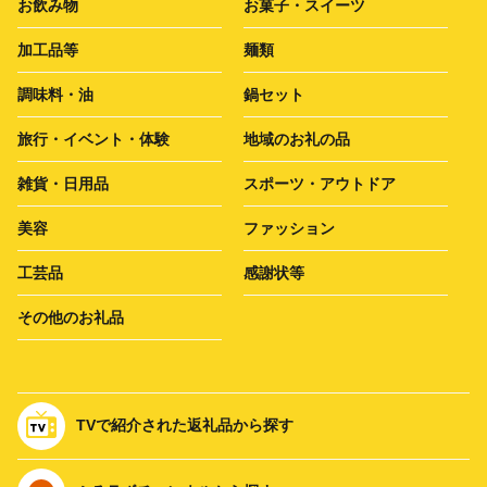
お飲み物
お菓子・スイーツ
加工品等
麺類
調味料・油
鍋セット
旅行・イベント・体験
地域のお礼の品
雑貨・日用品
スポーツ・アウトドア
美容
ファッション
工芸品
感謝状等
その他のお礼品
TVで紹介された返礼品から探す