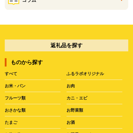
コラム
返礼品を探す
ものから探す
すべて
ふるラボオリジナル
お米・パン
お肉
フルーツ類
カニ・エビ
おさかな類
お野菜類
たまご
お酒