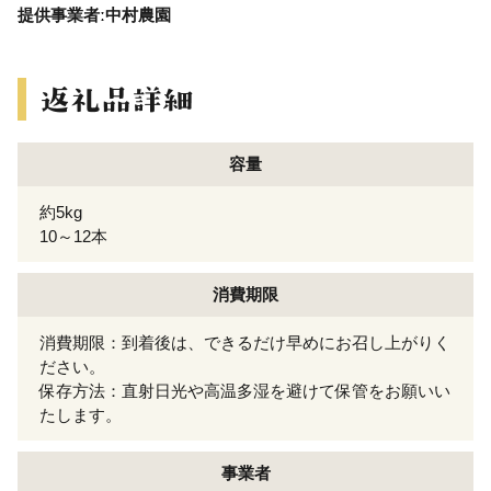
提供事業者ː中村農園
容量
約5kg
10～12本
消費期限
消費期限：到着後は、できるだけ早めにお召し上がりく
ださい。
保存方法：直射日光や高温多湿を避けて保管をお願いい
たします。
事業者