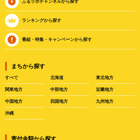
ふるラボチャンネルから探す
ランキングから探す
番組・特集・キャンペーンから探す
まちから探す
すべて
北海道
東北地方
関東地方
中部地方
近畿地方
中国地方
四国地方
九州地方
沖縄
寄付金額から探す