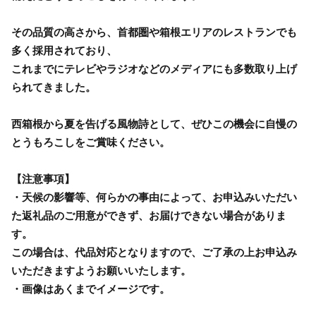
その品質の高さから、首都圏や箱根エリアのレストランでも
多く採用されており、
これまでにテレビやラジオなどのメディアにも多数取り上げ
られてきました。
西箱根から夏を告げる風物詩として、ぜひこの機会に自慢の
とうもろこしをご賞味ください。
【注意事項】
・天候の影響等、何らかの事由によって、お申込みいただい
た返礼品のご用意ができず、お届けできない場合がありま
す。
この場合は、代品対応となりますので、ご了承の上お申込み
いただきますようお願いいたします。
・画像はあくまでイメージです。