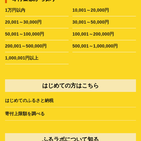
1万円以内
10,001～20,000円
20,001～30,000円
30,001～50,000円
50,001～100,000円
100,001～200,000円
200,001～500,000円
500,001～1,000,000円
1,000,001円以上
はじめての方はこちら
はじめてのふるさと納税
寄付上限額を調べる
ふるラボについて知る