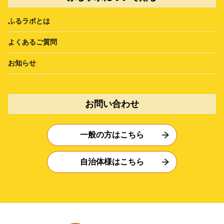
ふるラボとは
よくあるご質問
お知らせ
お問い合わせ
一般の方はこちら
自治体様はこちら