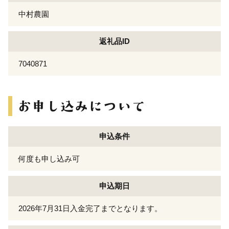
中村農園
返礼品ID
7040871
申込条件
何度も申し込み可
申込期日
2026年7月31日入金完了までとなります。