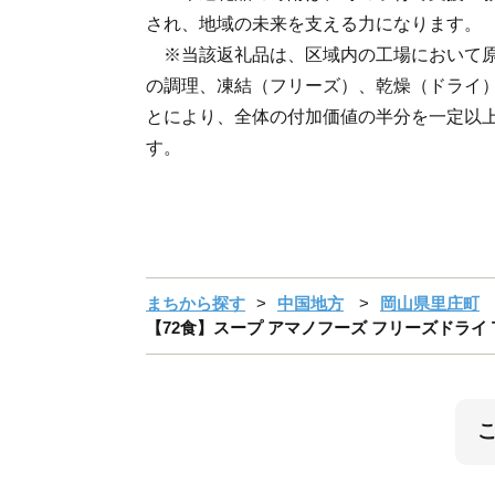
され、地域の未来を支える力になります。
※当該返礼品は、区域内の工場において原
の調理、凍結（フリーズ）、乾燥（ドライ
とにより、全体の付加価値の半分を一定以
す。
まちから探す
中国地方
岡山県里庄町
【72食】スープ アマノフーズ フリーズドライ