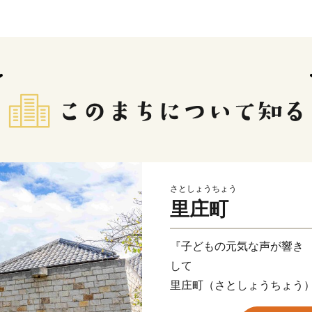
さとしょうちょう
里庄町
『子どもの元気な声が響き
して
里庄町（さとしょうちょう）
㎢のコンパクトな町です。