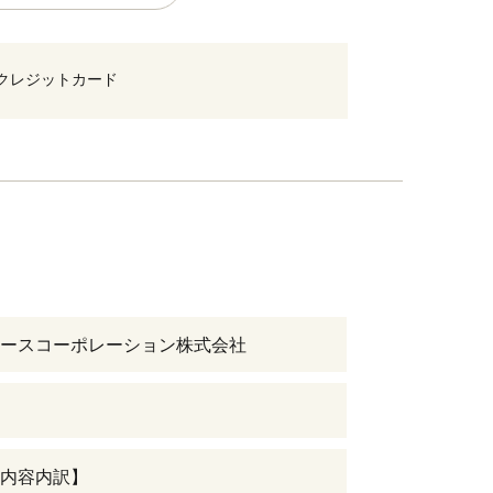
クレジットカード
ースコーポレーション株式会社
内容内訳】