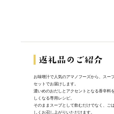
お味噌汁で人気のアマノフーズから、スープ
セットでお届けします。
濃いめのおだしとアクセントとなる香辛料
しくなる専用レシピ。
そのままスープとして飲むだけでなく、ご
しくお召し上がりいただけます。