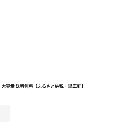
入り 大容量 送料無料【ふるさと納税・里庄町】