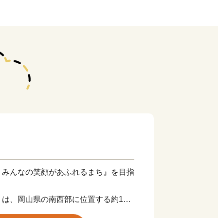
 みんなの笑顔があふれるまち』を目指
は、岡山県の南西部に位置する約12