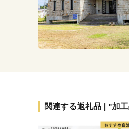
関連する返礼品 | "加工