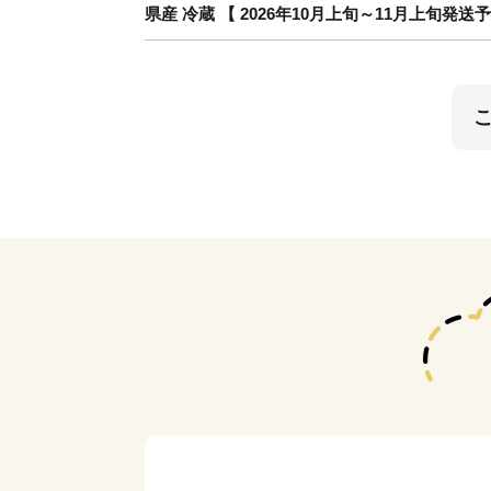
県産 冷蔵 【 2026年10月上旬～11月上旬発送予