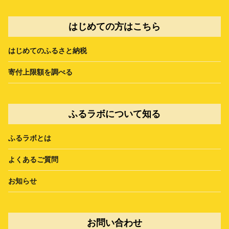
はじめての方はこちら
はじめてのふるさと納税
寄付上限額を調べる
ふるラボについて知る
ふるラボとは
よくあるご質問
お知らせ
お問い合わせ