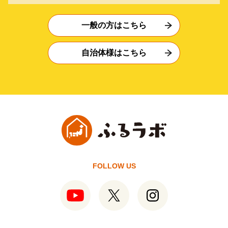
一般の方はこちら
自治体様はこちら
FOLLOW US