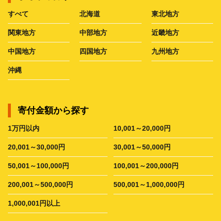
すべて
北海道
東北地方
関東地方
中部地方
近畿地方
中国地方
四国地方
九州地方
沖縄
寄付金額から探す
1万円以内
10,001～20,000円
20,001～30,000円
30,001～50,000円
50,001～100,000円
100,001～200,000円
200,001～500,000円
500,001～1,000,000円
1,000,001円以上