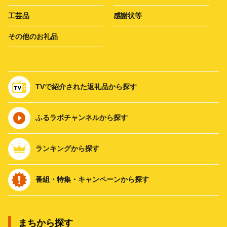
工芸品
感謝状等
その他のお礼品
TVで紹介された返礼品から探す
ふるラボチャンネルから探す
ランキングから探す
番組・特集・キャンペーンから探す
まちから探す