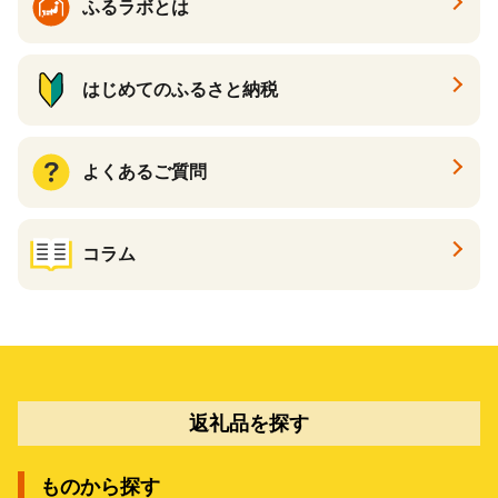
ふるラボとは
はじめてのふるさと納税
よくあるご質問
コラム
返礼品を探す
ものから探す