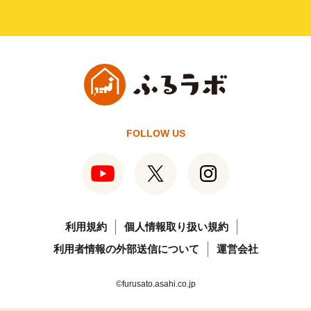
FOLLOW US
利用規約
個人情報取り扱い規約
利用者情報の外部送信について
運営会社
©furusato.asahi.co.jp