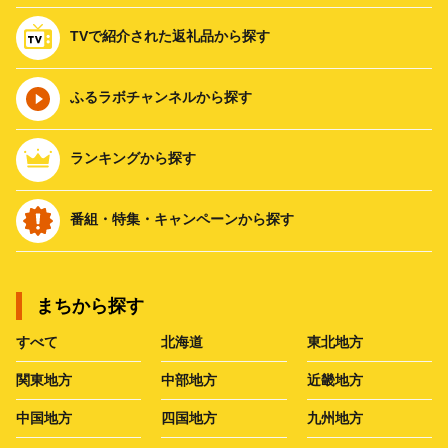
TVで紹介された返礼品から探す
ふるラボチャンネルから探す
ランキングから探す
番組・特集・キャンペーンから探す
まちから探す
すべて
北海道
東北地方
関東地方
中部地方
近畿地方
中国地方
四国地方
九州地方