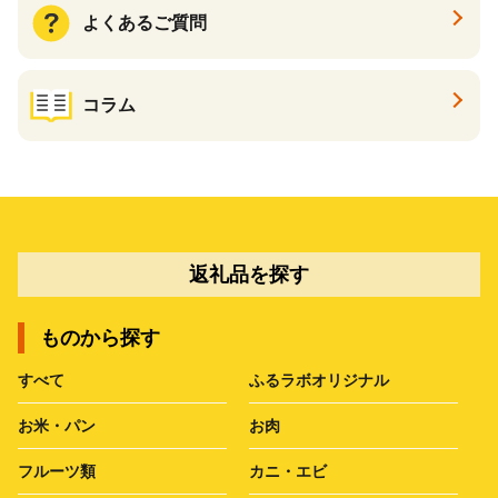
よくあるご質問
コラム
返礼品を探す
ものから探す
すべて
ふるラボオリジナル
お米・パン
お肉
フルーツ類
カニ・エビ