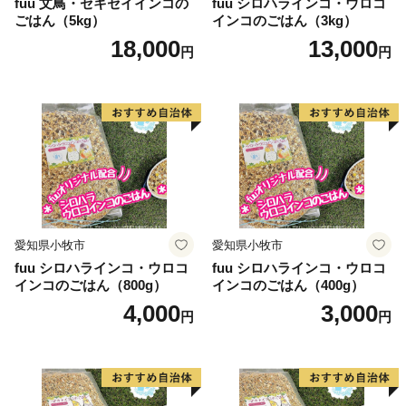
fuu 文鳥・セキセイインコの
fuu シロハラインコ・ウロコ
ごはん（5kg）
インコのごはん（3kg）
18,000
13,000
円
円
愛知県小牧市
愛知県小牧市
fuu シロハラインコ・ウロコ
fuu シロハラインコ・ウロコ
インコのごはん（800g）
インコのごはん（400g）
4,000
3,000
円
円