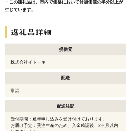
・この謝礼品は、市内で価格において付加価値の半分以上が
生じています。
提供元
株式会社イトーキ
配送
常温
配送注記
受付期間：通年申し込みを受け付けております。
お届け予定：受注生産のため、入金確認後、2ヶ月以内