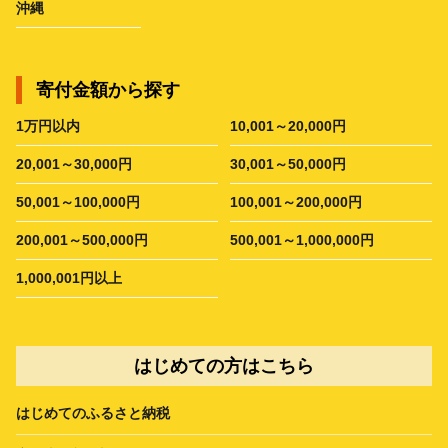
沖縄
寄付金額から探す
1万円以内
10,001～20,000円
20,001～30,000円
30,001～50,000円
50,001～100,000円
100,001～200,000円
200,001～500,000円
500,001～1,000,000円
1,000,001円以上
はじめての方はこちら
はじめてのふるさと納税