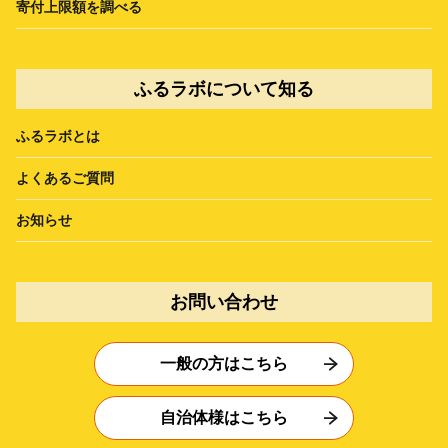
寄付上限額を調べる
ふるラボについて知る
ふるラボとは
よくあるご質問
お知らせ
お問い合わせ
一般の方はこちら
自治体様はこちら