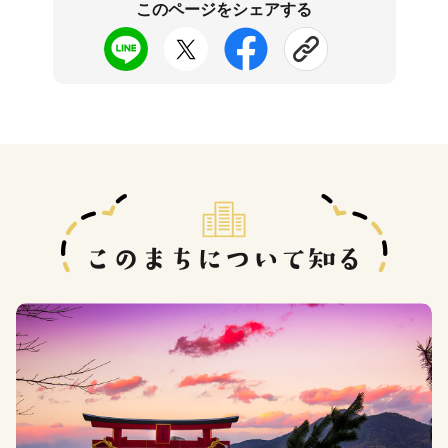
このページをシェアする