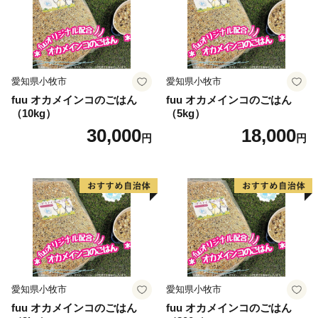
愛知県小牧市
愛知県小牧市
fuu オカメインコのごはん
fuu オカメインコのごはん
（10kg）
（5kg）
30,000
18,000
円
円
愛知県小牧市
愛知県小牧市
fuu オカメインコのごはん
fuu オカメインコのごはん