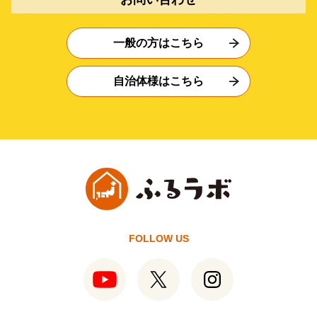
一般の方はこちら
自治体様はこちら
FOLLOW US