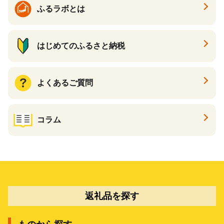
ふるラボとは
はじめてのふるさと納税
よくあるご質問
コラム
返礼品を探す