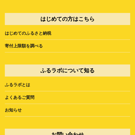
はじめての方はこちら
はじめてのふるさと納税
寄付上限額を調べる
ふるラボについて知る
ふるラボとは
よくあるご質問
お知らせ
お問い合わせ