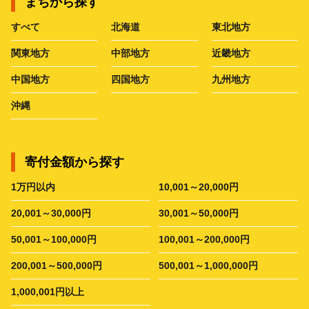
まちから探す
すべて
北海道
東北地方
関東地方
中部地方
近畿地方
中国地方
四国地方
九州地方
沖縄
寄付金額から探す
1万円以内
10,001～20,000円
20,001～30,000円
30,001～50,000円
50,001～100,000円
100,001～200,000円
200,001～500,000円
500,001～1,000,000円
1,000,001円以上