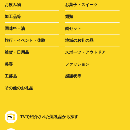
お飲み物
お菓子・スイーツ
加工品等
麺類
調味料・油
鍋セット
旅行・イベント・体験
地域のお礼の品
雑貨・日用品
スポーツ・アウトドア
美容
ファッション
工芸品
感謝状等
その他のお礼品
TVで紹介された返礼品から探す