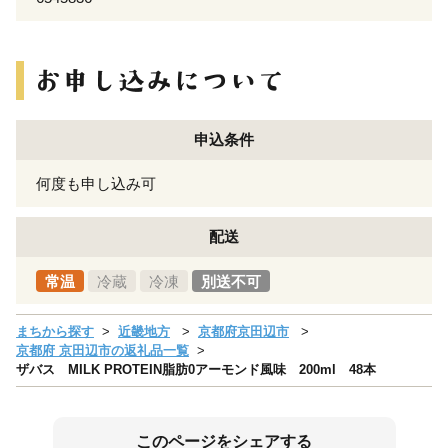
申込条件
何度も申し込み可
配送
常温
冷蔵
冷凍
別送不可
まちから探す
近畿地方
京都府京田辺市
京都府 京田辺市の返礼品一覧
ザバス MILK PROTEIN脂肪0アーモンド風味 200ml 48本
このページをシェアする