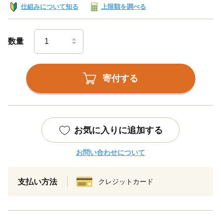
仕組みについて知る
上限額を調べる
数量
寄付する
お気に入りに追加する
お問い合わせについて
支払い方法
クレジットカード