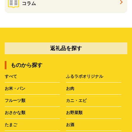
コラム
返礼品を探す
ものから探す
すべて
ふるラボオリジナル
お米・パン
お肉
フルーツ類
カニ・エビ
おさかな類
お野菜類
たまご
お酒