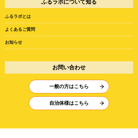
ふるラボについて知る
ふるラボとは
よくあるご質問
お知らせ
お問い合わせ
一般の方はこちら
自治体様はこちら