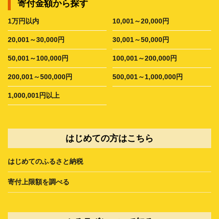
寄付金額から探す
1万円以内
10,001～20,000円
20,001～30,000円
30,001～50,000円
50,001～100,000円
100,001～200,000円
200,001～500,000円
500,001～1,000,000円
1,000,001円以上
はじめての方はこちら
はじめてのふるさと納税
寄付上限額を調べる