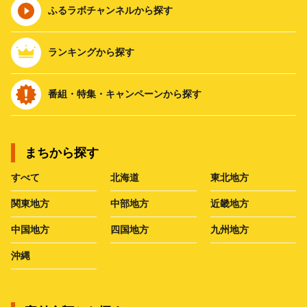
ふるラボチャンネルから探す
ランキングから探す
番組・特集・キャンペーンから探す
まちから探す
すべて
北海道
東北地方
関東地方
中部地方
近畿地方
中国地方
四国地方
九州地方
沖縄