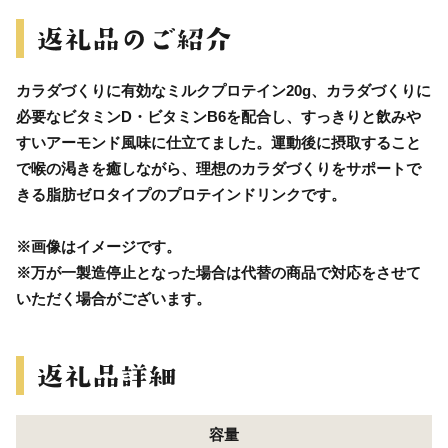
カラダづくりに有効なミルクプロテイン20g、カラダづくりに
必要なビタミンD・ビタミンB6を配合し、すっきりと飲みや
すいアーモンド風味に仕立てました。運動後に摂取すること
で喉の渇きを癒しながら、理想のカラダづくりをサポートで
きる脂肪ゼロタイプのプロテインドリンクです。
※画像はイメージです。
※万が一製造停止となった場合は代替の商品で対応をさせて
いただく場合がございます。
容量