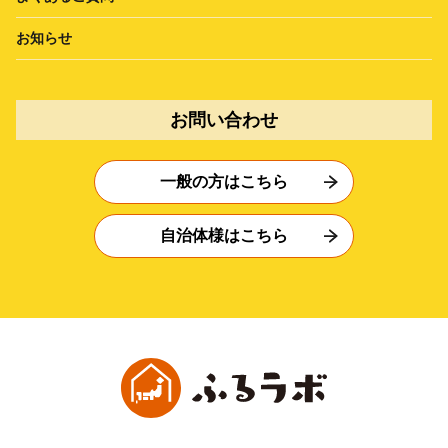
お知らせ
お問い合わせ
一般の方はこちら
自治体様はこちら