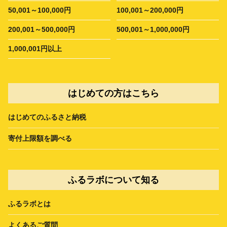
50,001～100,000円
100,001～200,000円
200,001～500,000円
500,001～1,000,000円
1,000,001円以上
はじめての方はこちら
はじめてのふるさと納税
寄付上限額を調べる
ふるラボについて知る
ふるラボとは
よくあるご質問