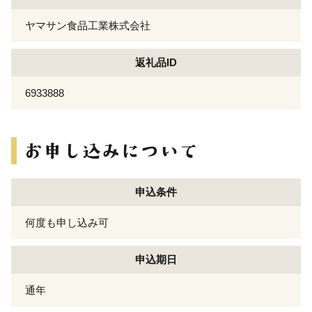
ヤマサン食品工業株式会社
返礼品ID
6933888
申込条件
何度も申し込み可
申込期日
通年