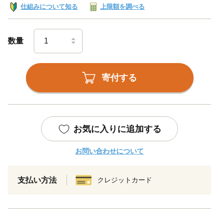
仕組みについて知る
上限額を調べる
数量
寄付する
お気に入りに追加する
お問い合わせについて
支払い方法
クレジットカード