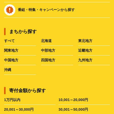
番組・特集・キャンペーンから探す
まちから探す
すべて
北海道
東北地方
関東地方
中部地方
近畿地方
中国地方
四国地方
九州地方
沖縄
寄付金額から探す
1万円以内
10,001～20,000円
20,001～30,000円
30,001～50,000円