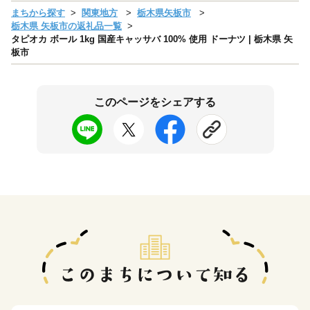
まちから探す
関東地方
栃木県矢板市
栃木県 矢板市の返礼品一覧
タピオカ ボール 1kg 国産キャッサバ 100% 使用 ドーナツ | 栃木県 矢
板市
このページをシェアする