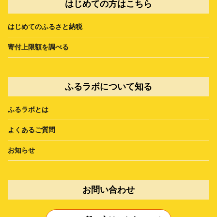
はじめての方はこちら
はじめてのふるさと納税
寄付上限額を調べる
ふるラボについて知る
ふるラボとは
よくあるご質問
お知らせ
お問い合わせ