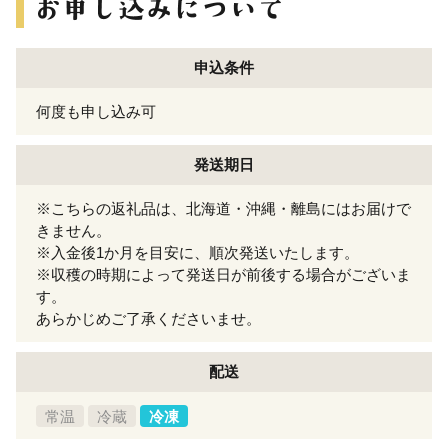
申込条件
何度も申し込み可
発送期日
※こちらの返礼品は、北海道・沖縄・離島にはお届けで
きません。
※入金後1か月を目安に、順次発送いたします。
※収穫の時期によって発送日が前後する場合がございま
す。
あらかじめご了承くださいませ。
配送
常温
冷蔵
冷凍