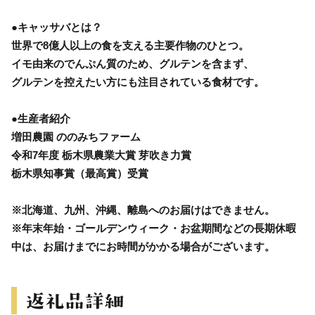
●キャッサバとは？
世界で8億人以上の食を支える主要作物のひとつ。
イモ由来のでんぷん質のため、グルテンを含まず、
グルテンを控えたい方にも注目されている食材です。
●生産者紹介
増田農園 ののみちファーム
令和7年度 栃木県農業大賞 芽吹き力賞
栃木県知事賞（最高賞）受賞
※北海道、九州、沖縄、離島へのお届けはできません。
※年末年始・ゴールデンウィーク・お盆期間などの長期休暇
中は、お届けまでにお時間がかかる場合がございます。