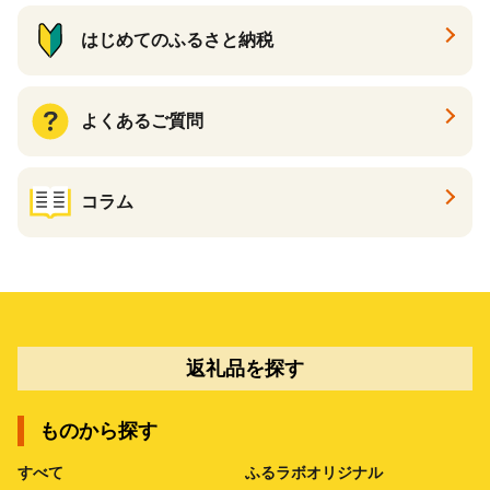
はじめてのふるさと納税
よくあるご質問
コラム
返礼品を探す
ものから探す
すべて
ふるラボオリジナル