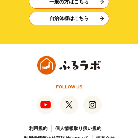
一般の方はこちら
自治体様はこちら
FOLLOW US
利用規約
個人情報取り扱い規約