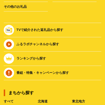
その他のお礼品
TVで紹介された返礼品から探す
ふるラボチャンネルから探す
ランキングから探す
番組・特集・キャンペーンから探す
まちから探す
すべて
北海道
東北地方