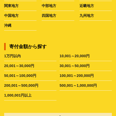
関東地方
中部地方
近畿地方
中国地方
四国地方
九州地方
沖縄
寄付金額から探す
1万円以内
10,001～20,000円
20,001～30,000円
30,001～50,000円
50,001～100,000円
100,001～200,000円
200,001～500,000円
500,001～1,000,000円
1,000,001円以上