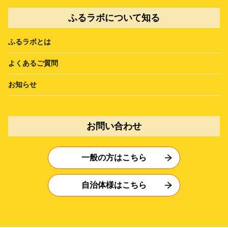
ふるラボについて知る
ふるラボとは
よくあるご質問
お知らせ
お問い合わせ
一般の方はこちら
自治体様はこちら