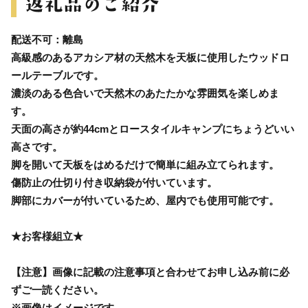
配送不可：離島
高級感のあるアカシア材の天然木を天板に使用したウッドロ
ールテーブルです。
濃淡のある色合いで天然木のあたたかな雰囲気を楽しめま
す。
天面の高さが約44cmとロースタイルキャンプにちょうどいい
高さです。
脚を開いて天板をはめるだけで簡単に組み立てられます。
傷防止の仕切り付き収納袋が付いています。
脚部にカバーが付いているため、屋内でも使用可能です。
★お客様組立★
【注意】画像に記載の注意事項と合わせてお申し込み前に必
ずご一読ください。
※画像はイメージです。