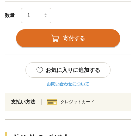
数量
寄付する
お気に入りに追加する
お問い合わせについて
支払い方法
クレジットカード