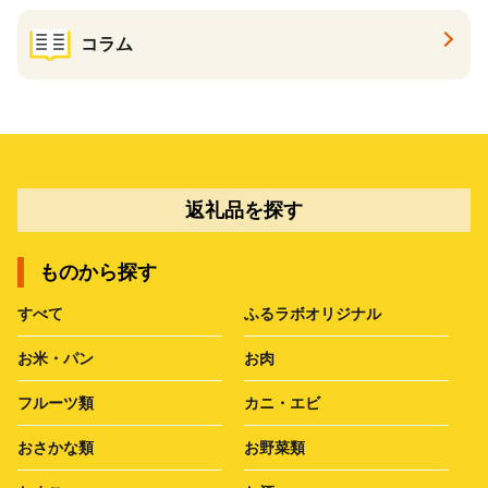
コラム
返礼品を探す
ものから探す
すべて
ふるラボオリジナル
お米・パン
お肉
フルーツ類
カニ・エビ
おさかな類
お野菜類