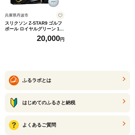
兵庫県丹波市
スリクソン Z-STAR9 ゴルフ
ボール ロイヤルグリーン 1ダ
ース 12球 兵庫県丹波市 ふる
20,000
円
さと納税
ふるラボとは
はじめてのふるさと納税
よくあるご質問