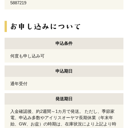
5887219
申込条件
何度も申し込み可
申込期日
通年受付
発送期日
入金確認後、約2週間～1カ月で発送。 ただし、季節家
電、申込み多数やアイリスオーヤマ長期休業（年末年
始、GW、お盆）の時期は、在庫状況により上記より時