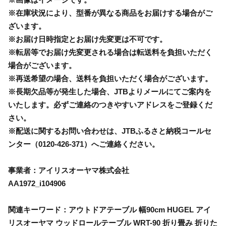
※在庫状況により、型番が異なる商品をお届けする場合がご
ざいます。
※お届け日時指定とお届け先変更は不可です。
※転居等でお届け先変更される場合は転送料を負担いただく
場合がございます。
※再送希望の場合、送料を負担いただく場合がございます。
※長期欠品等が発生した場合、JTBよりメールにてご案内を
いたします。必ずご連絡のつきやすいアドレスをご登録くだ
さい。
※配送に関するお問い合わせは、JTBふるさと納税コールセ
ンター（0120-426-371）へご連絡ください。
事業者：アイリスオーヤマ株式会社
AA1972_i104906
関連キーワード：アウトドアテーブル 幅90cm HUGEL アイ
リスオーヤマ ウッドロールテーブル WRT-90 折り畳み 折りた