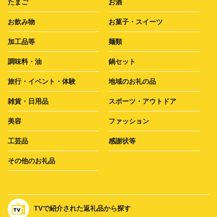
たまご
お酒
お飲み物
お菓子・スイーツ
加工品等
麺類
調味料・油
鍋セット
旅行・イベント・体験
地域のお礼の品
雑貨・日用品
スポーツ・アウトドア
美容
ファッション
工芸品
感謝状等
その他のお礼品
TVで紹介された返礼品から探す