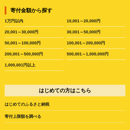
寄付金額から探す
1万円以内
10,001～20,000円
20,001～30,000円
30,001～50,000円
50,001～100,000円
100,001～200,000円
200,001～500,000円
500,001～1,000,000円
1,000,001円以上
はじめての方はこちら
はじめてのふるさと納税
寄付上限額を調べる