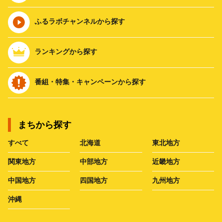
ふるラボチャンネルから探す
ランキングから探す
番組・特集・キャンペーンから探す
まちから探す
すべて
北海道
東北地方
関東地方
中部地方
近畿地方
中国地方
四国地方
九州地方
沖縄