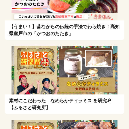
【うまい！】昔ながらの伝統の手法でわら焼き！高知
県室戸市の「かつおのたたき」
素材にこだわった なめらかティラミス を研究🔎
【ふるさと研究所】