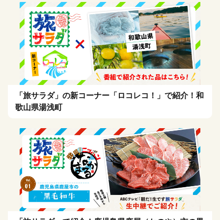
「旅サラダ」の新コーナー「ロコレコ！」で紹介！和
歌山県湯浅町