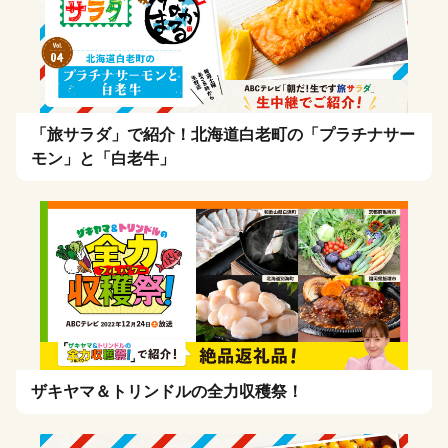
「旅サラダ」で紹介！北海道白老町の「プラチナサー
モン」と「白老牛」
ザキヤマ＆トリンドルの全力収穫祭！