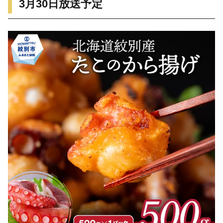
3月30日放送予定