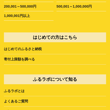
200,001～500,000円
500,001～1,000,000円
1,000,001円以上
はじめての方はこちら
はじめてのふるさと納税
寄付上限額を調べる
ふるラボについて知る
ふるラボとは
よくあるご質問