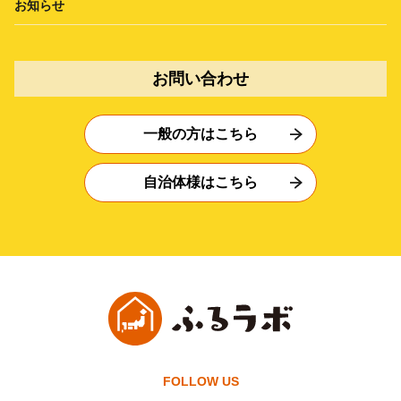
お知らせ
お問い合わせ
一般の方はこちら
自治体様はこちら
FOLLOW US