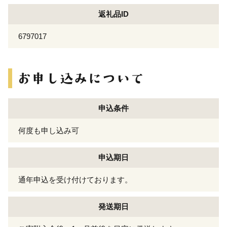
返礼品ID
6797017
申込条件
何度も申し込み可
申込期日
通年申込を受け付けております。
発送期日