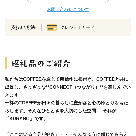
お問い合わせについて
支払い方法
クレジットカード
私たちはCOFFEEを通じて南信州に根付き、COFFEEと共に
成長し、さまざまな**CONNECT（つながり）**を楽しんでい
きます。
一杯のCOFFEEが日々の暮らしに豊かさと心のゆとりをもた
らします。そんなひとときを大切にした空間──それが
「KURANO」です。
「ここにいる自分が好き」・・・そんなふうに感じてもらえ