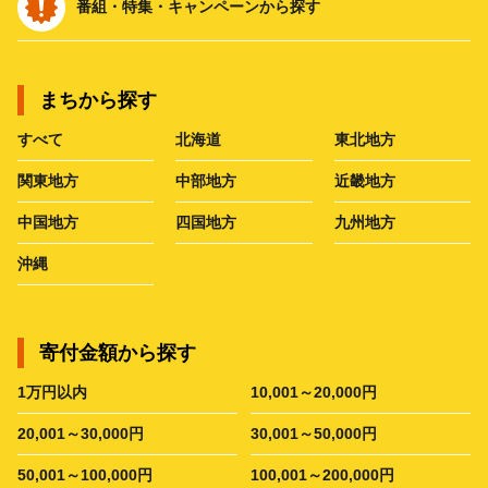
番組・特集・キャンペーンから探す
まちから探す
すべて
北海道
東北地方
関東地方
中部地方
近畿地方
中国地方
四国地方
九州地方
沖縄
寄付金額から探す
1万円以内
10,001～20,000円
20,001～30,000円
30,001～50,000円
50,001～100,000円
100,001～200,000円