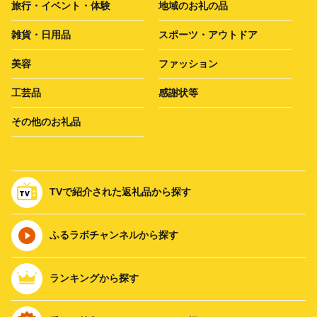
旅行・イベント・体験
地域のお礼の品
雑貨・日用品
スポーツ・アウトドア
美容
ファッション
工芸品
感謝状等
その他のお礼品
TVで紹介された返礼品から探す
ふるラボチャンネルから探す
ランキングから探す