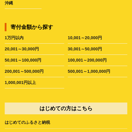
沖縄
寄付金額から探す
1万円以内
10,001～20,000円
20,001～30,000円
30,001～50,000円
50,001～100,000円
100,001～200,000円
200,001～500,000円
500,001～1,000,000円
1,000,001円以上
はじめての方はこちら
はじめてのふるさと納税