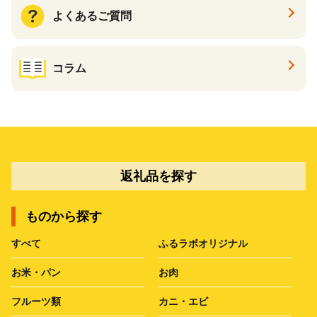
よくあるご質問
コラム
返礼品を探す
ものから探す
すべて
ふるラボオリジナル
お米・パン
お肉
フルーツ類
カニ・エビ