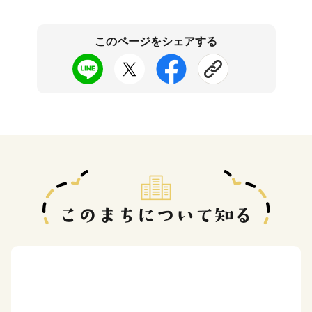
このページをシェアする