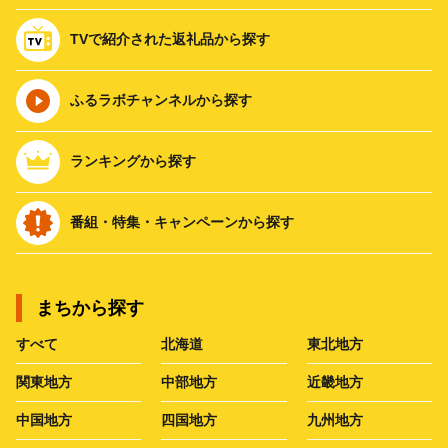
TVで紹介された返礼品から探す
ふるラボチャンネルから探す
ランキングから探す
番組・特集・キャンペーンから探す
まちから探す
すべて
北海道
東北地方
関東地方
中部地方
近畿地方
中国地方
四国地方
九州地方