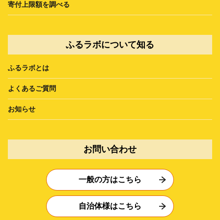
寄付上限額を調べる
ふるラボについて知る
ふるラボとは
よくあるご質問
お知らせ
お問い合わせ
一般の方はこちら
自治体様はこちら