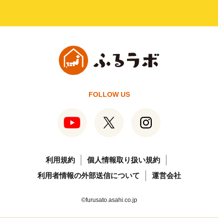
FOLLOW US
利用規約
個人情報取り扱い規約
利用者情報の外部送信について
運営会社
©furusato.asahi.co.jp