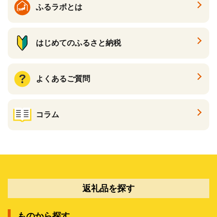
ふるラボとは
はじめてのふるさと納税
よくあるご質問
コラム
返礼品を探す
ものから探す