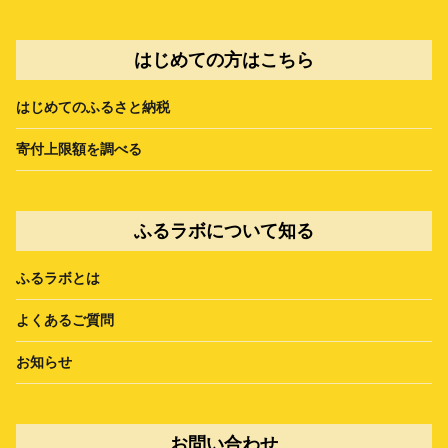
はじめての方はこちら
はじめてのふるさと納税
寄付上限額を調べる
ふるラボについて知る
ふるラボとは
よくあるご質問
お知らせ
お問い合わせ