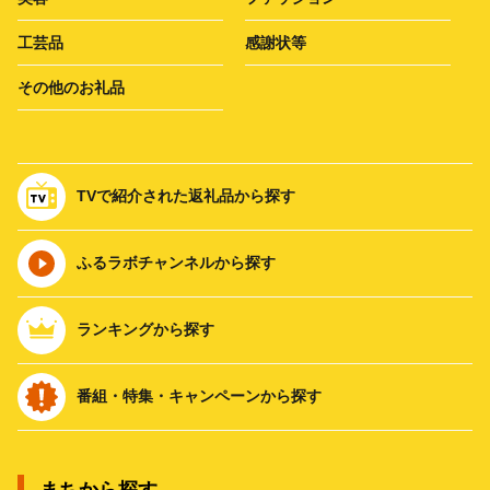
工芸品
感謝状等
その他のお礼品
TVで紹介された返礼品から探す
ふるラボチャンネルから探す
ランキングから探す
番組・特集・キャンペーンから探す
まちから探す