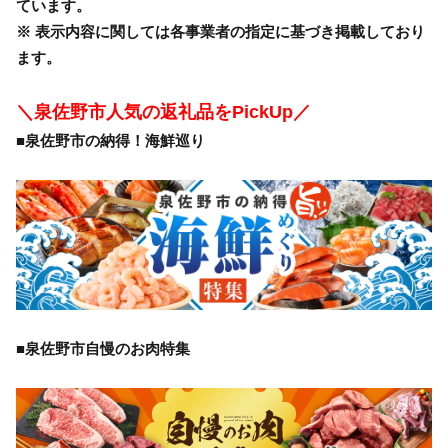
ています。
※ 表示内容に関しては各事業者の指定に基づき掲載しており
ます。
＼泉佐野市人気の返礼品をPickUp／
■泉佐野市の納得！海鮮巡り
■泉佐野市自慢のお肉特集