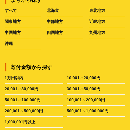
すべて
北海道
東北地方
関東地方
中部地方
近畿地方
中国地方
四国地方
九州地方
沖縄
寄付金額から探す
1万円以内
10,001～20,000円
20,001～30,000円
30,001～50,000円
50,001～100,000円
100,001～200,000円
200,001～500,000円
500,001～1,000,000円
1,000,001円以上