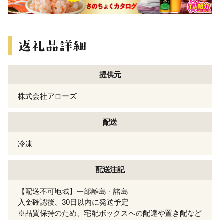
提供元
株式会社アローズ
配送
冷凍
配送注記
【配送不可地域】一部離島・諸島
入金確認後、30日以内に発送予定
※品質保持のため、宅配ボックスへの配達や置き配など