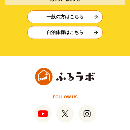
一般の方はこちら
自治体様はこちら
FOLLOW US