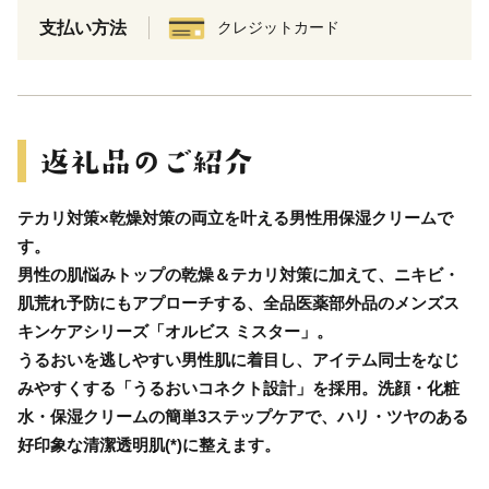
支払い方法
クレジットカード
テカリ対策×乾燥対策の両立を叶える男性用保湿クリームで
す。
男性の肌悩みトップの乾燥＆テカリ対策に加えて、ニキビ・
肌荒れ予防にもアプローチする、全品医薬部外品のメンズス
キンケアシリーズ「オルビス ミスター」。
うるおいを逃しやすい男性肌に着目し、アイテム同士をなじ
みやすくする「うるおいコネクト設計」を採用。洗顔・化粧
水・保湿クリームの簡単3ステップケアで、ハリ・ツヤのある
好印象な清潔透明肌(*)に整えます。