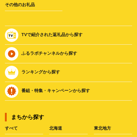
その他のお礼品
TVで紹介された返礼品から探す
ふるラボチャンネルから探す
ランキングから探す
番組・特集・キャンペーンから探す
まちから探す
すべて
北海道
東北地方