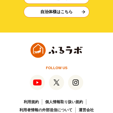
自治体様はこちら
FOLLOW US
利用規約
個人情報取り扱い規約
利用者情報の外部送信について
運営会社