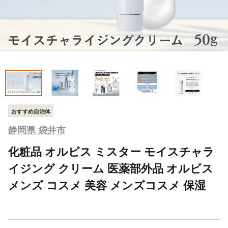
おすすめ自治体
静岡県 袋井市
化粧品 オルビス ミスター モイスチャラ
イジング クリーム 医薬部外品 オルビス
メンズ コスメ 美容 メンズコスメ 保湿