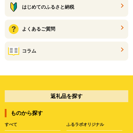
はじめてのふるさと納税
よくあるご質問
コラム
返礼品を探す
ものから探す
すべて
ふるラボオリジナル