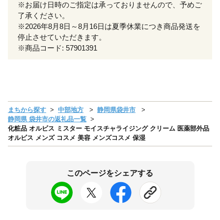
※お届け日時のご指定は承っておりませんので、予めご
了承ください。
※2026年8月8日～8月16日は夏季休業につき商品発送を
停止させていただきます。
※商品コード: 57901391
まちから探す
中部地方
静岡県袋井市
静岡県 袋井市の返礼品一覧
化粧品 オルビス ミスター モイスチャライジング クリーム 医薬部外品
オルビス メンズ コスメ 美容 メンズコスメ 保湿
このページをシェアする