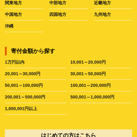
関東地方
中部地方
近畿地方
中国地方
四国地方
九州地方
沖縄
寄付金額から探す
1万円以内
10,001～20,000円
20,001～30,000円
30,001～50,000円
50,001～100,000円
100,001～200,000円
200,001～500,000円
500,001～1,000,000円
1,000,001円以上
はじめての方はこちら