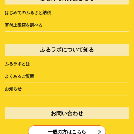
はじめてのふるさと納税
寄付上限額を調べる
ふるラボについて知る
ふるラボとは
よくあるご質問
お知らせ
お問い合わせ
一般の方はこちら