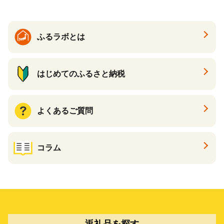
ふるラボとは
はじめてのふるさと納税
よくあるご質問
コラム
返礼品を探す