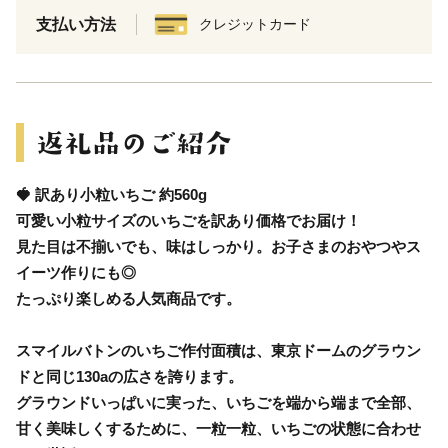
支払い方法
クレジットカード
🍓 訳あり小粒いちご 約560g
可愛い小粒サイズのいちごを訳あり価格でお届け！
見た目は不揃いでも、味はしっかり。お子さまのおやつやス
イーツ作りにも◎
たっぷり楽しめる人気商品です。
スマイルバトンのいちご作付面積は、東京ドームのグラウン
ドと同じ130aの広さを誇ります。
グラウンドいっぱいに実った、いちごを端から端まで全部、
甘く美味しくするために、一粒一粒、いちごの状態に合わせ