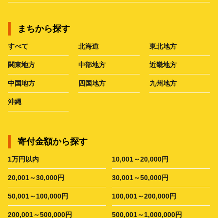
まちから探す
すべて
北海道
東北地方
関東地方
中部地方
近畿地方
中国地方
四国地方
九州地方
沖縄
寄付金額から探す
1万円以内
10,001～20,000円
20,001～30,000円
30,001～50,000円
50,001～100,000円
100,001～200,000円
200,001～500,000円
500,001～1,000,000円