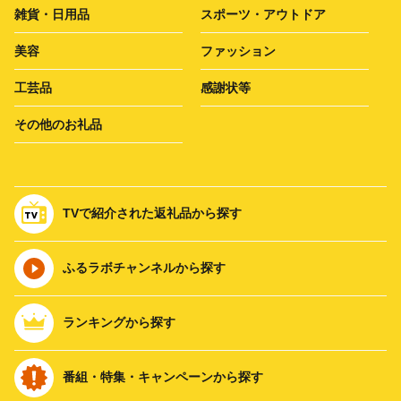
雑貨・日用品
スポーツ・アウトドア
美容
ファッション
工芸品
感謝状等
その他のお礼品
TVで紹介された返礼品から探す
ふるラボチャンネルから探す
ランキングから探す
番組・特集・キャンペーンから探す