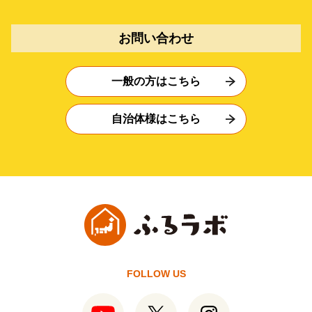
お問い合わせ
一般の方はこちら
自治体様はこちら
FOLLOW US