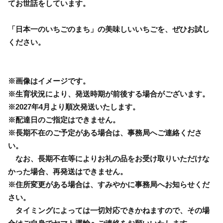
てお世話をしています。
「日本一のいちごのまち」の美味しいいちごを、ぜひお試し
ください。
※画像はイメージです。
※生育状況により、発送時期が前後する場合がございます。
※2027年4月より順次発送いたします。
※配達日のご指定はできません。
※長期不在のご予定がある場合は、事務局へご連絡くださ
い。
なお、長期不在等によりお礼の品をお受け取りいただけな
かった場合、再発送はできません。
※住所変更がある場合は、すみやかに事務局へお知らせくだ
さい。
タイミングによっては一切対応できかねますので、その場