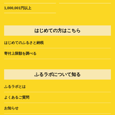
1,000,001円以上
はじめての方はこちら
はじめてのふるさと納税
寄付上限額を調べる
ふるラボについて知る
ふるラボとは
よくあるご質問
お知らせ