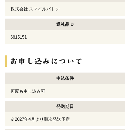
株式会社 スマイルバトン
返礼品ID
6815151
申込条件
何度も申し込み可
発送期日
※2027年4月より順次発送予定